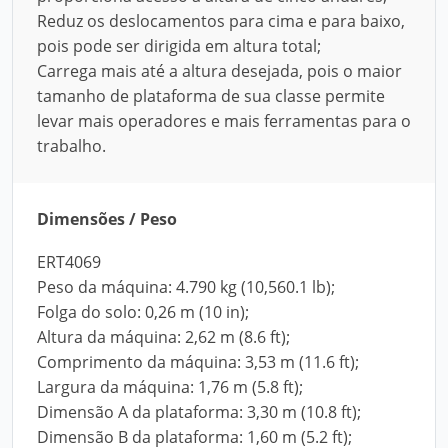
Reduz os deslocamentos para cima e para baixo,
pois pode ser dirigida em altura total;
Carrega mais até a altura desejada, pois o maior
tamanho de plataforma de sua classe permite
levar mais operadores e mais ferramentas para o
trabalho.
Dimensões / Peso
ERT4069
Peso da máquina: 4.790 kg (10,560.1 lb);
Folga do solo: 0,26 m (10 in);
Altura da máquina: 2,62 m (8.6 ft);
Comprimento da máquina: 3,53 m (11.6 ft);
Largura da máquina: 1,76 m (5.8 ft);
Dimensão A da plataforma: 3,30 m (10.8 ft);
Dimensão B da plataforma: 1,60 m (5.2 ft);