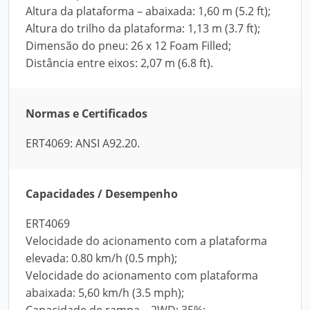
Altura da plataforma – abaixada: 1,60 m (5.2 ft);
Altura do trilho da plataforma: 1,13 m (3.7 ft);
Dimensão do pneu: 26 x 12 Foam Filled;
Distância entre eixos: 2,07 m (6.8 ft).
Normas e Certificados
ERT4069: ANSI A92.20.
Capacidades / Desempenho
ERT4069
Velocidade do acionamento com a plataforma
elevada: 0.80 km/h (0.5 mph);
Velocidade do acionamento com plataforma
abaixada: 5,60 km/h (3.5 mph);