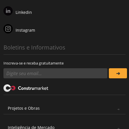
Linkedin
Instagram
Boletins e Informativos
Inscreva-se e receba gratuitamente
Projetos e Obras
Inteligência de Mercado