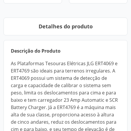
Detalhes do produto
Descrição do Produto
As Plataformas Tesouras Elétricas JLG ERT4069 e
ERT4769 são ideais para terrenos irregulares. A
ERT4069 possui um sistema de detecção de
carga e capacidade de calibrar o sistema sem
peso, limita os deslocamentos para cima e para
baixo e tem carregador 23 Amp Automatic e SCR
Battery Charger. Já a ERT4769 é a máquina mais
alta de sua classe, proporciona acesso à altura
de cinco andares, reduz os deslocamentos para
cim e para baixo, e seu tempo de elevação é de