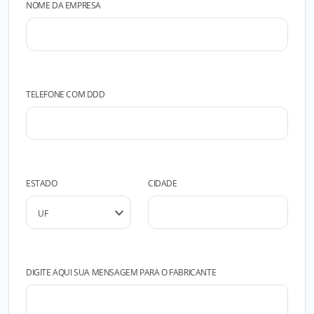
NOME DA EMPRESA
TELEFONE COM DDD
ESTADO
CIDADE
DIGITE AQUI SUA MENSAGEM PARA O FABRICANTE