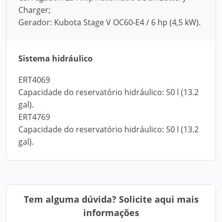
Charger;
Gerador: Kubota Stage V OC60-E4 / 6 hp (4,5 kW).
Sistema hidráulico
ERT4069
Capacidade do reservatório hidráulico: 50 l (13.2
gal).
ERT4769
Capacidade do reservatório hidráulico: 50 l (13.2
gal).
Tem alguma dúvida? Solicite aqui mais
informações