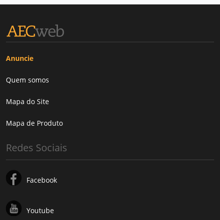
Anuncie
Quem somos
Mapa do Site
Mapa de Produto
Redes Sociais
Facebook
Youtube