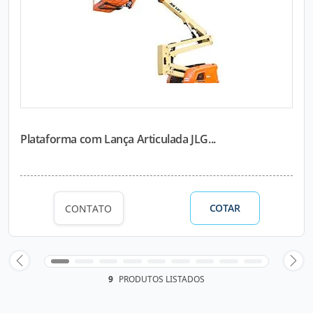
Plataforma com Lança Articulada JLG...
COTAR
CONTATO
9
PRODUTOS LISTADOS