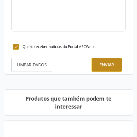
Quero receber notícias do Portal AECWeb
LIMPAR DADOS
ENVIAR
Produtos que também podem te
interessar