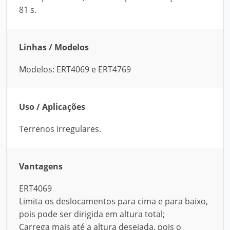
81 s.
Linhas / Modelos
Modelos: ERT4069 e ERT4769
Uso / Aplicações
Terrenos irregulares.
Vantagens
ERT4069
Limita os deslocamentos para cima e para baixo,
pois pode ser dirigida em altura total;
Carrega mais até a altura desejada, pois o