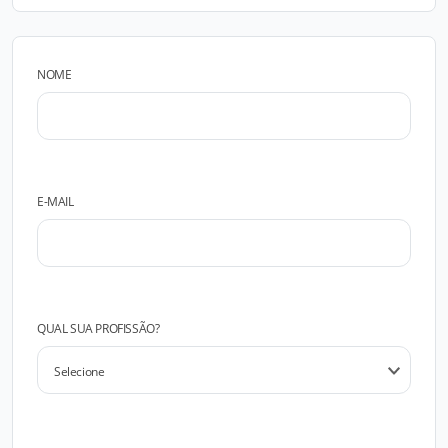
NOME
E-MAIL
QUAL SUA PROFISSÃO?