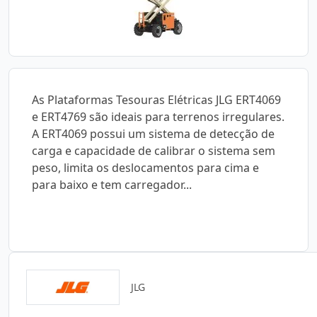
As Plataformas Tesouras Elétricas JLG ERT4069
e ERT4769 são ideais para terrenos irregulares.
A ERT4069 possui um sistema de detecção de
carga e capacidade de calibrar o sistema sem
peso, limita os deslocamentos para cima e
para baixo e tem carregador...
JLG
Catálogos para Download