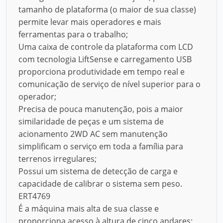
tamanho de plataforma (o maior de sua classe)
permite levar mais operadores e mais
ferramentas para o trabalho;
Uma caixa de controle da plataforma com LCD
com tecnologia LiftSense e carregamento USB
proporciona produtividade em tempo real e
comunicação de serviço de nível superior para o
operador;
Precisa de pouca manutenção, pois a maior
similaridade de peças e um sistema de
acionamento 2WD AC sem manutenção
simplificam o serviço em toda a família para
terrenos irregulares;
Possui um sistema de detecção de carga e
capacidade de calibrar o sistema sem peso.
ERT4769
É a máquina mais alta de sua classe e
proporciona acesso à altura de cinco andares;