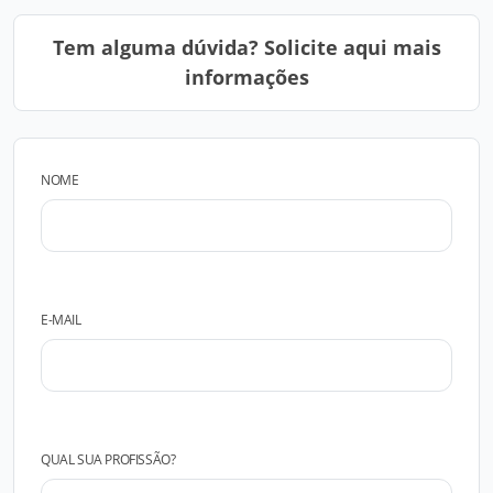
Tem alguma dúvida? Solicite aqui mais
informações
NOME
E-MAIL
QUAL SUA PROFISSÃO?