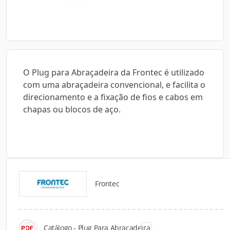
O Plug para Abraçadeira da Frontec é utilizado
com uma abraçadeira convencional, e facilita o
direcionamento e a fixação de fios e cabos em
chapas ou blocos de aço.
Frontec
Catálogos para Download
Catálogo - Plug Para Abraçadeira