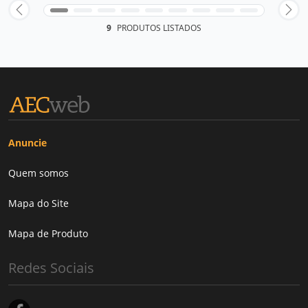
9
PRODUTOS LISTADOS
Anuncie
Quem somos
Mapa do Site
Mapa de Produto
Redes Sociais