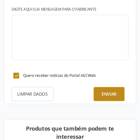
DIGITE AQUI SUA MENSAGEM PARA O FABRICANTE
Quero receber notícias do Portal AECWeb
LIMPAR DADOS
ENVIAR
Produtos que também podem te
interessar