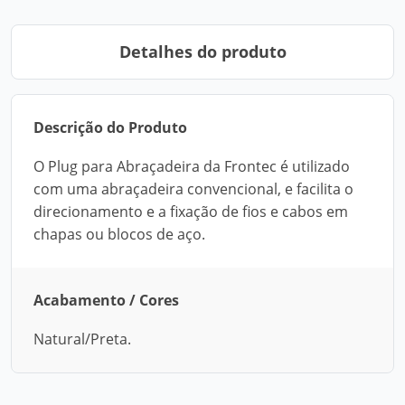
Detalhes do produto
Descrição do Produto
O Plug para Abraçadeira da Frontec é utilizado
com uma abraçadeira convencional, e facilita o
direcionamento e a fixação de fios e cabos em
chapas ou blocos de aço.
Acabamento / Cores
Natural/Preta.