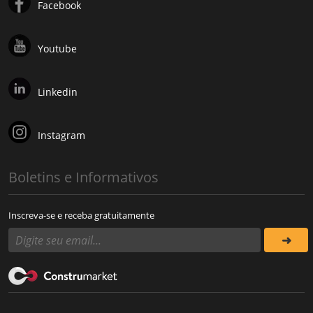
Facebook
Youtube
Linkedin
Instagram
Boletins e Informativos
Inscreva-se e receba gratuitamente