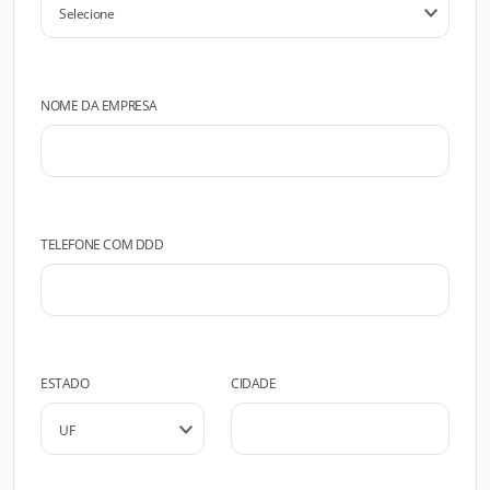
NOME DA EMPRESA
TELEFONE COM DDD
ESTADO
CIDADE