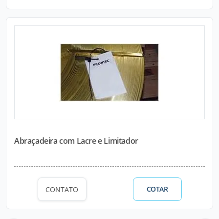
Abraçadeira com Lacre e Limitador
COTAR
CONTATO