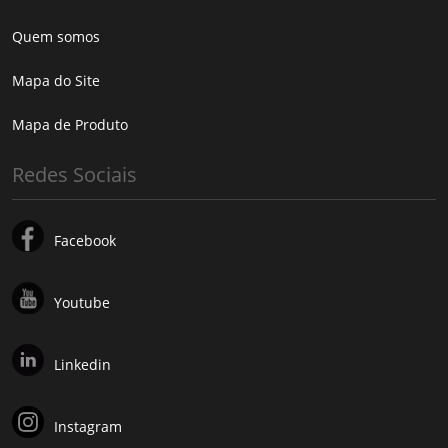
Quem somos
Mapa do Site
Mapa de Produto
Redes Sociais
Facebook
Youtube
Linkedin
Instagram