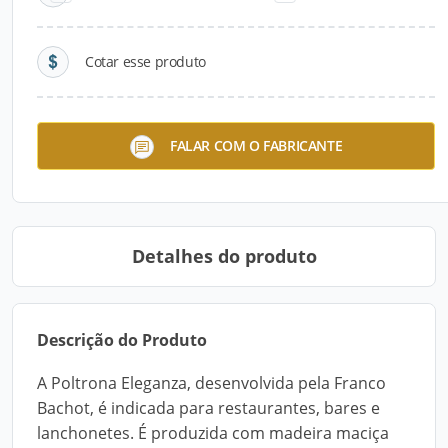
Cotar esse produto
Linha Care
Cadeira Cozumel
FALAR COM O FABRICANTE
Detalhes do produto
Descrição do Produto
A Poltrona Eleganza, desenvolvida pela Franco
Bachot, é indicada para restaurantes, bares e
lanchonetes. É produzida com madeira maciça