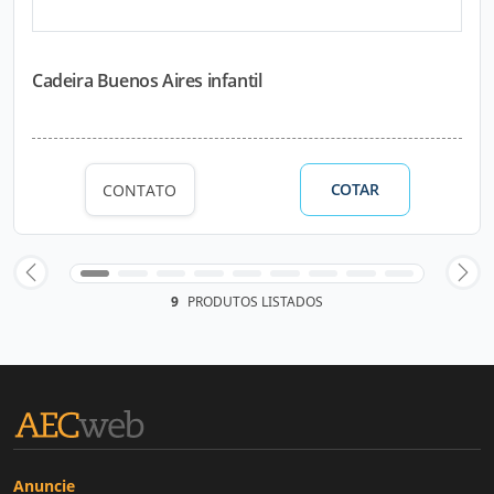
Cadeira Buenos Aires infantil
COTAR
CONTATO
9
PRODUTOS LISTADOS
Anuncie