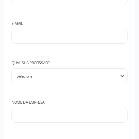
E-MAIL
QUAL SUA PROFISSÃO?
NOME DA EMPRESA