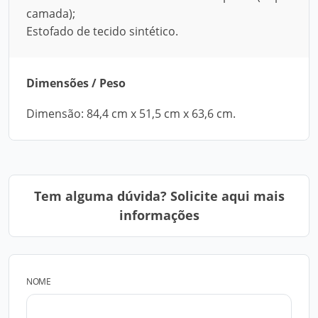
camada);
Estofado de tecido sintético.
Dimensões / Peso
Dimensão: 84,4 cm x 51,5 cm x 63,6 cm.
Tem alguma dúvida? Solicite aqui mais
informações
NOME