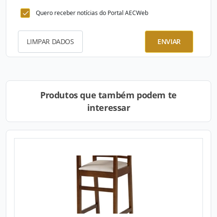
Quero receber notícias do Portal AECWeb
LIMPAR DADOS
ENVIAR
Produtos que também podem te
interessar