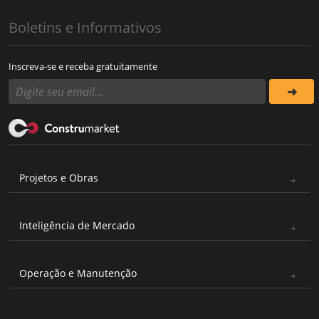
Boletins e Informativos
Inscreva-se e receba gratuitamente
Projetos e Obras
Inteligência de Mercado
Operação e Manutenção