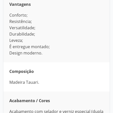
Vantagens
Conforto;
Resistência;
Versatilidade;
Durabilidade;
Leveza;
É entregue montado;
Design moderno.
Composição
Madeira Tauari.
Acabamento / Cores
Acabamento com selador e verniz especial (dupla