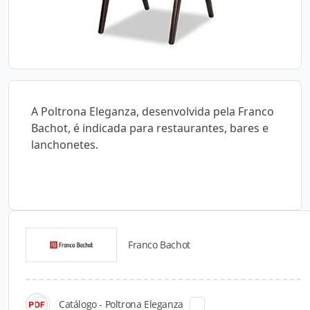
A Poltrona Eleganza, desenvolvida pela Franco
Bachot, é indicada para restaurantes, bares e
lanchonetes.
Franco Bachot
Catálogos para Download
Catálogo - Poltrona Eleganza