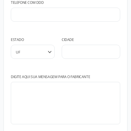
TELEFONE COM DDD
ESTADO
CIDADE
DIGITE AQUI SUA MENSAGEM PARA O FABRICANTE