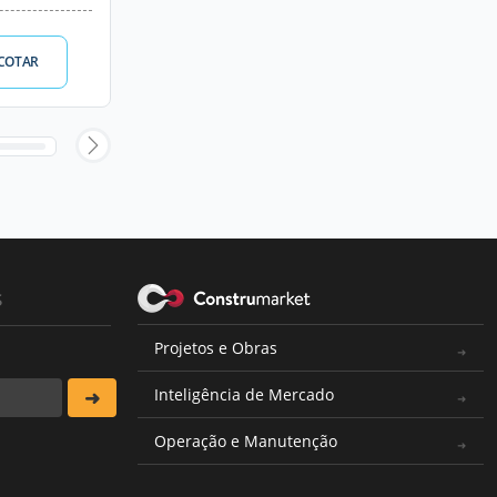
COTAR
s
Projetos e Obras
Inteligência de Mercado
Operação e Manutenção