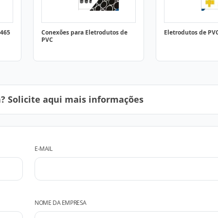
5465
Conexões para Eletrodutos de
Eletrodutos de PVC
PVC
 Solicite aqui mais informações
E-MAIL
NOME DA EMPRESA