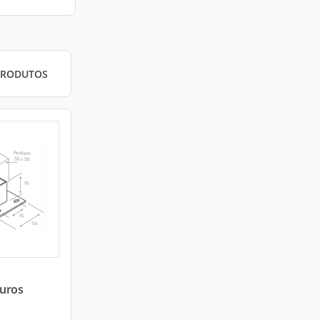
PRODUTOS
Furos