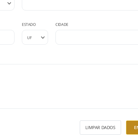
ESTADO
CIDADE
LIMPAR DADOS
E