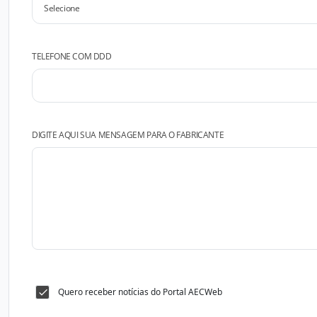
TELEFONE COM DDD
DIGITE AQUI SUA MENSAGEM PARA O FABRICANTE
Quero receber notícias do Portal AECWeb