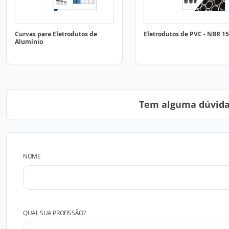
Curvas para Eletrodutos de
Eletrodutos de PVC - NBR 1
Alumínio
Tem alguma dúvida?
NOME
QUAL SUA PROFISSÃO?