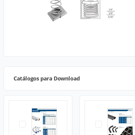
Catálogos para Download