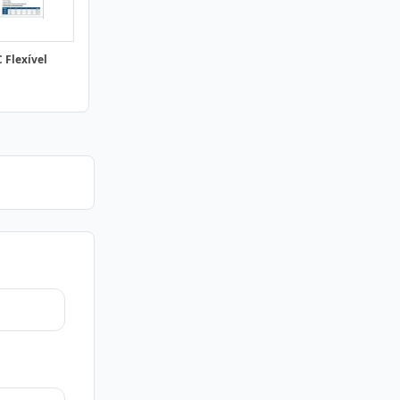
 Flexível