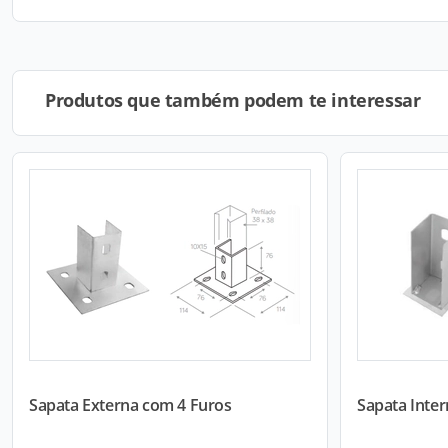
Produtos que também podem te interessar
Sapata Externa com 4 Furos
Sapata Inte