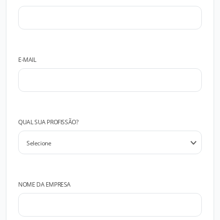
E-MAIL
QUAL SUA PROFISSÃO?
NOME DA EMPRESA