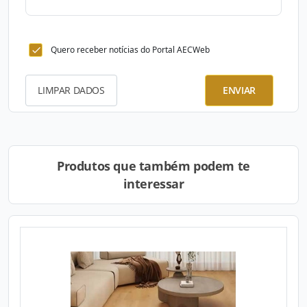
Quero receber notícias do Portal AECWeb
LIMPAR DADOS
ENVIAR
Produtos que também podem te
interessar