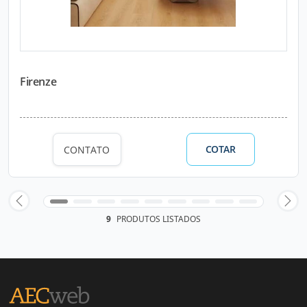
Firenze
COTAR
CONTATO
9
PRODUTOS LISTADOS