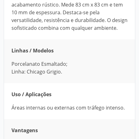
acabamento rústico. Mede 83 cm x 83 cm e tem
10 mm de espessura. Destaca-se pela
versatilidade, resistência e durabilidade. O design
sofisticado combina com qualquer ambiente.
Linhas / Modelos
Porcelanato Esmaltado;
Linha: Chicago Grigio.
Uso / Aplicações
Áreas internas ou externas com tráfego intenso.
Vantagens