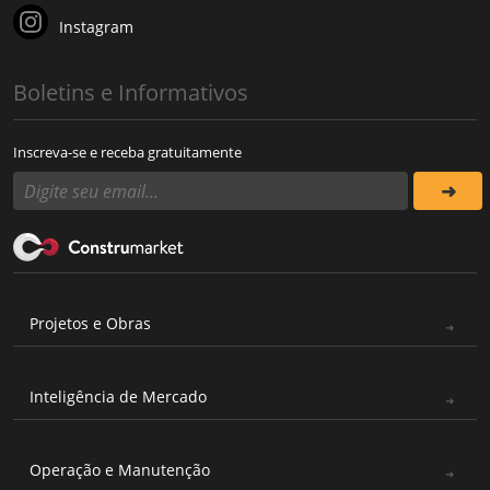
Instagram
Boletins e Informativos
Inscreva-se e receba gratuitamente
Projetos e Obras
Inteligência de Mercado
Operação e Manutenção