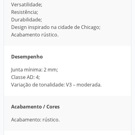
Versatilidade;
Resistência;
Durabilidade;
Design inspirado na cidade de Chicago;
Acabamento rústico.
Desempenho
Junta mínima: 2 mm;
Classe AD: 4;
Variação de tonalidade: V3 – moderada.
Acabamento / Cores
Acabamento: rústico.