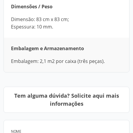
Dimensões / Peso
Dimensão: 83 cm x 83 cm;
Espessura: 10 mm.
Embalagem e Armazenamento
Embalagem: 2,1 m2 por caixa (três peças).
Tem alguma dúvida? Solicite aqui mais
informações
NOME