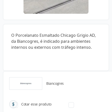
O Porcelanato Esmaltado Chicago Grigio AD,
da Biancogres, é indicado para ambientes
internos ou externos com tráfego intenso.
Biancogres
Catálogos para Download
Cotar esse produto