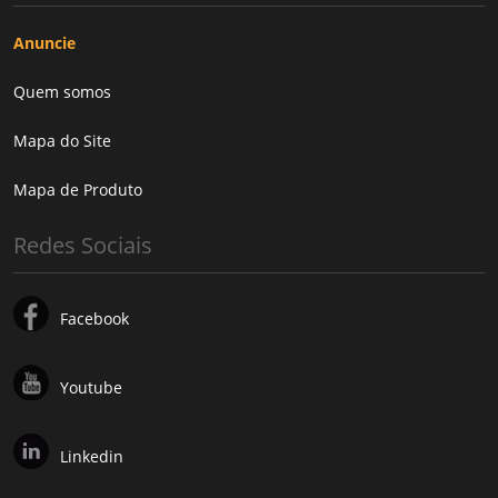
Anuncie
Quem somos
Mapa do Site
Mapa de Produto
Redes Sociais
Facebook
Youtube
Linkedin