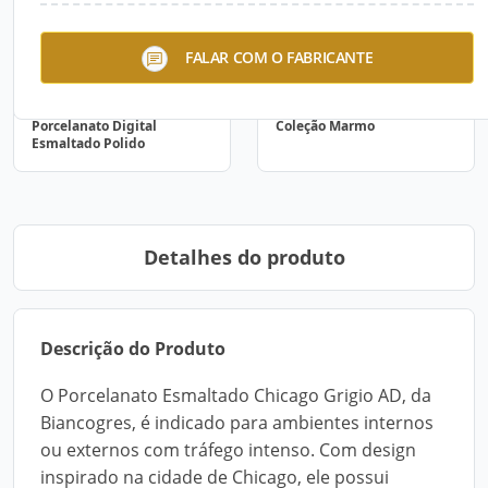
FALAR COM O FABRICANTE
Porcelanato Digital
Coleção Marmo
Esmaltado Polido
Detalhes do produto
Descrição do Produto
O Porcelanato Esmaltado Chicago Grigio AD, da
Biancogres, é indicado para ambientes internos
ou externos com tráfego intenso. Com design
inspirado na cidade de Chicago, ele possui