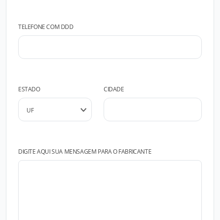
TELEFONE COM DDD
ESTADO
CIDADE
DIGITE AQUI SUA MENSAGEM PARA O FABRICANTE