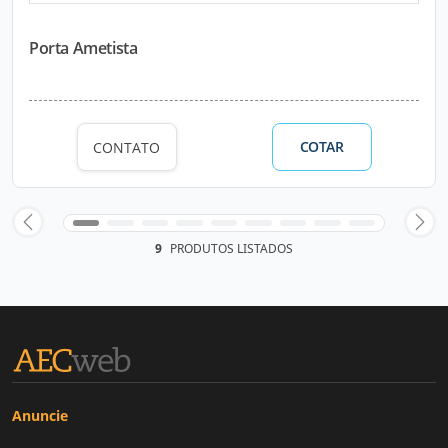
Porta Ametista
COTAR
CONTATO
9
PRODUTOS LISTADOS
Anuncie