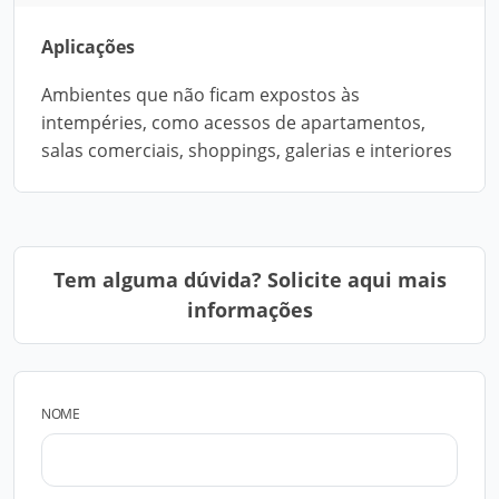
Aplicações
Ambientes que não ficam expostos às
intempéries, como acessos de apartamentos,
salas comerciais, shoppings, galerias e interiores
Tem alguma dúvida? Solicite aqui mais
informações
NOME