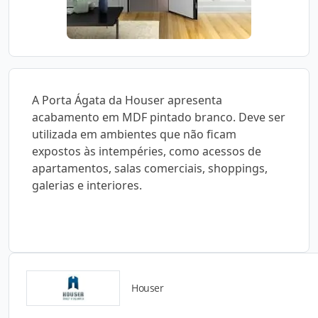
A Porta Ágata da Houser apresenta
acabamento em MDF pintado branco. Deve ser
utilizada em ambientes que não ficam
expostos às intempéries, como acessos de
apartamentos, salas comerciais, shoppings,
galerias e interiores.
Houser
Catálogos para Download