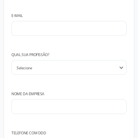
E-MAIL
QUAL SUA PROFISSÃO?
NOME DA EMPRESA
TELEFONE COM DDD