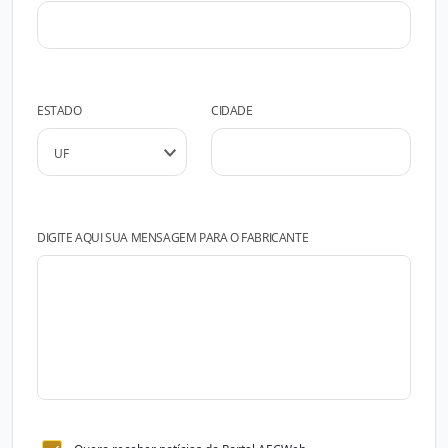
ESTADO
CIDADE
DIGITE AQUI SUA MENSAGEM PARA O FABRICANTE