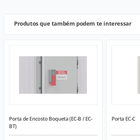
Produtos que também podem te interessar
Porta de Encosto Boqueta (EC-B / EC-
Porta EC-C
BT)