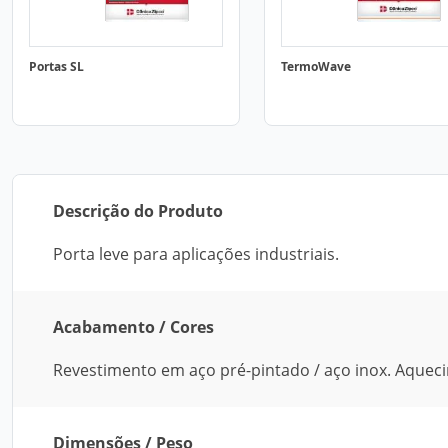
Portas SL
TermoWave
Descrição do Produto
Porta leve para aplicações industriais.
Acabamento / Cores
Revestimento em aço pré-pintado / aço inox. Aquec
Dimensões / Peso