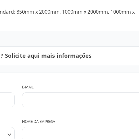
andard: 850mm x 2000mm, 1000mm x 2000mm, 1000mm x
 Solicite aqui mais informações
E-MAIL
NOME DA EMPRESA