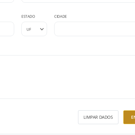
ESTADO
CIDADE
LIMPAR DADOS
E