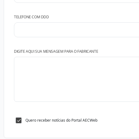
TELEFONE COM DDD
DIGITE AQUI SUA MENSAGEM PARA O FABRICANTE
Quero receber notícias do Portal AECWeb