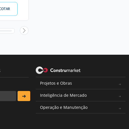
COTAR
s
Projetos e Obras
Inteligência de Mercado
Operação e Manutenção