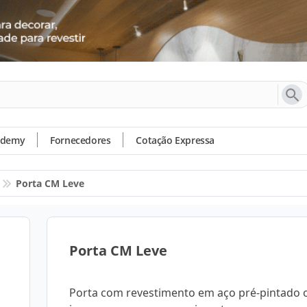
ademy
Fornecedores
Cotação Expressa
Porta CM Leve
Porta CM Leve
Porta com revestimento em aço pré-pintado 