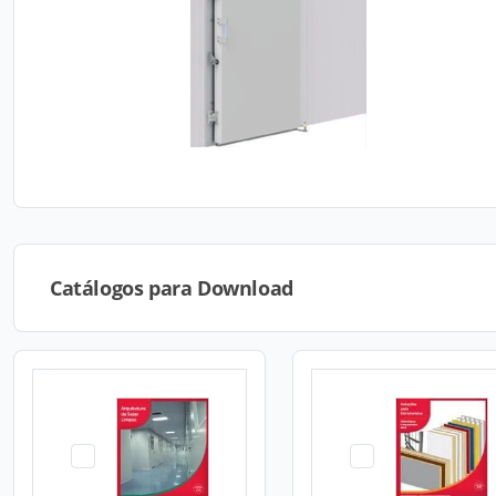
Catálogos para Download