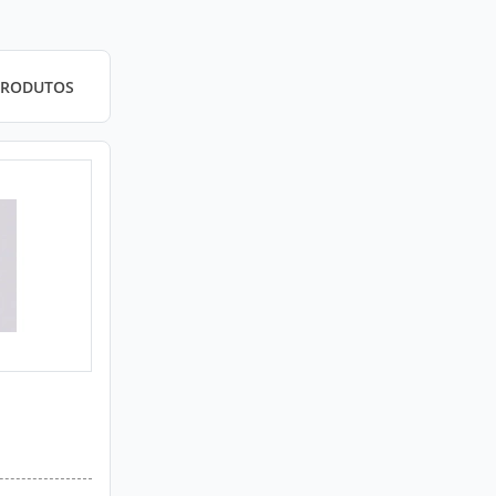
PRODUTOS