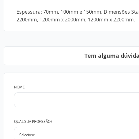
Espessura: 70mm, 100mm e 150mm. Dimensões St
2200mm, 1200mm x 2000mm, 1200mm x 2200mm.
Tem alguma dúvida?
NOME
QUAL SUA PROFISSÃO?