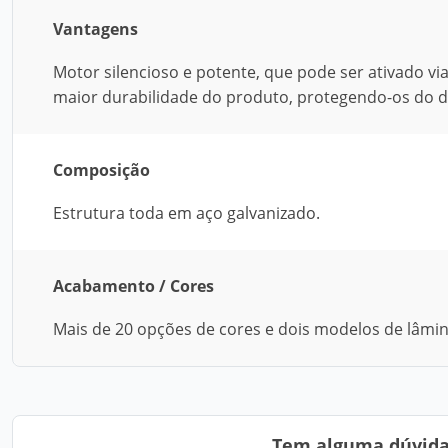
Vantagens
Motor silencioso e potente, que pode ser ativado via
maior durabilidade do produto, protegendo-os do d
Composição
Estrutura toda em aço galvanizado.
Acabamento / Cores
Mais de 20 opções de cores e dois modelos de lâmin
Tem alguma dúvida?