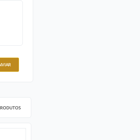
NVIAR
PRODUTOS