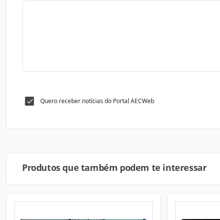
Quero receber notícias do Portal AECWeb
Produtos que também podem te interessar