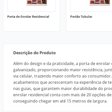
Porta de Enrolar Residencial
Portão Tubular
Descrição do Produto
Além do design e da praticidade, a porta de enro
galvanizado, proporcionando maior resistência, jun
via celular, trazendo maior conforto ao consumidor
acabamentos que acrescentam na experiência de ter 
nas guias, que garantem maior durabilidade do prod
enrolar residencial conta com mais de 20 opções de
conseguindo chegar em até 15 metros de largura.