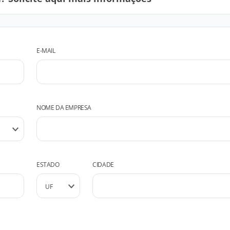
E-MAIL
NOME DA EMPRESA
ESTADO
CIDADE