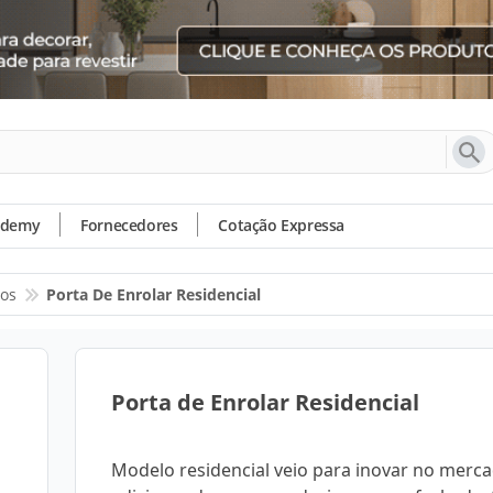
ademy
Fornecedores
Cotação Expressa
os
Porta De Enrolar Residencial
Porta de Enrolar Residencial
Modelo residencial veio para inovar no merca