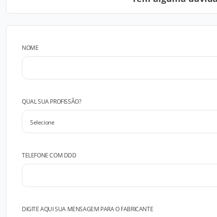
NOME
QUAL SUA PROFISSÃO?
TELEFONE COM DDD
DIGITE AQUI SUA MENSAGEM PARA O FABRICANTE