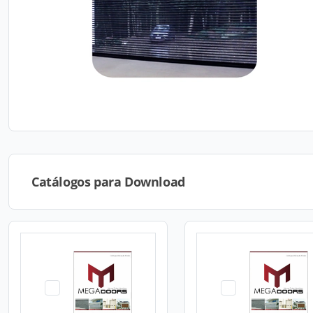
Catálogos para Download