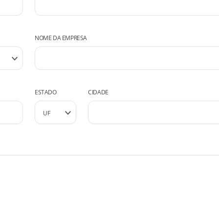
NOME DA EMPRESA
ESTADO
CIDADE