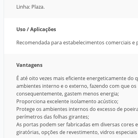
Linha: Plaza.
Uso / Aplicações
Recomendada para estabelecimentos comerciais e p
Vantagens
É até oito vezes mais eficiente energeticamente do 
ambientes interno e o externo, fazendo com que os
consequentemente, gastem menos energia;
Proporciona excelente isolamento acústico;
Protege os ambientes internos do excesso de poeira
perímetros das folhas girantes;
As portas podem ser fabricadas em diversas cores 
giratórias, opções de revestimento, vidros especiai