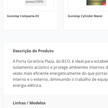
Gunstop Compacta-EX
Gunstop Cylinder Maxxi
Descrição do Produto
A Porta Giratória Plaza, da IECO, é ideal para estab
isolamento acústico e protege ambientes internos d
vezes mais eficiente energeticamente do que portas
interno e o externo, diminuindo o trabalho de equ
energia elétrica.
Linhas / Modelos