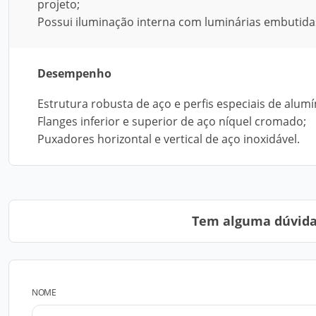
projeto;
Possui iluminação interna com luminárias embutida
Desempenho
Estrutura robusta de aço e perfis especiais de alumí
Flanges inferior e superior de aço níquel cromado;
Puxadores horizontal e vertical de aço inoxidável.
Tem alguma dúvida?
NOME