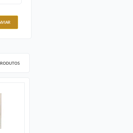
NVIAR
PRODUTOS