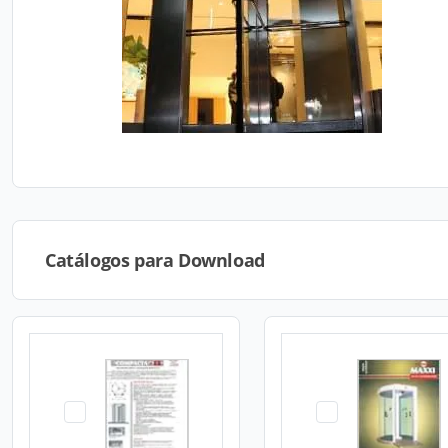
Catálogos para Download