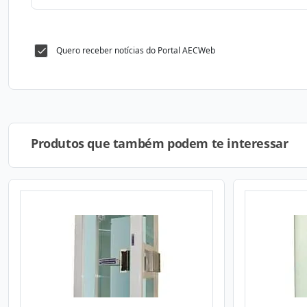
Quero receber notícias do Portal AECWeb
Produtos que também podem te interessar