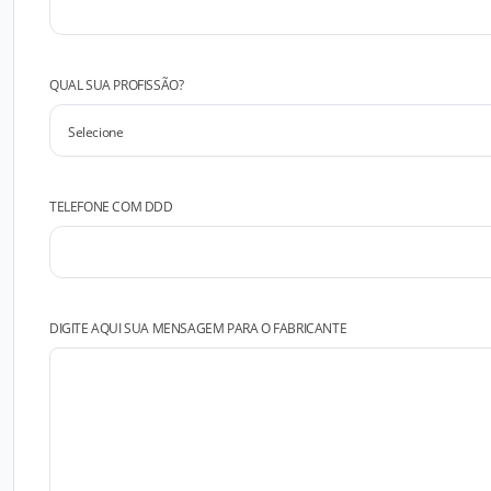
QUAL SUA PROFISSÃO?
TELEFONE COM DDD
DIGITE AQUI SUA MENSAGEM PARA O FABRICANTE