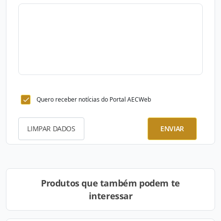
Quero receber notícias do Portal AECWeb
LIMPAR DADOS
ENVIAR
Produtos que também podem te
interessar