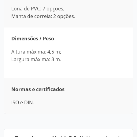
Lona de PVC: 7 opções;
Manta de correia: 2 opções.
Dimensões / Peso
Altura máxima: 4,5 m;
Largura máxima: 3 m.
Normas e certificados
ISO e DIN.