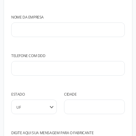
NOME DA EMPRESA
TELEFONE COM DDD
ESTADO
CIDADE
DIGITE AQUI SUA MENSAGEM PARA O FABRICANTE