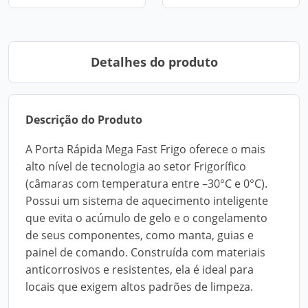
Detalhes do produto
Descrição do Produto
A Porta Rápida Mega Fast Frigo oferece o mais
alto nível de tecnologia ao setor Frigorífico
(câmaras com temperatura entre –30°C e 0°C).
Possui um sistema de aquecimento inteligente
que evita o acúmulo de gelo e o congelamento
de seus componentes, como manta, guias e
painel de comando. Construída com materiais
anticorrosivos e resistentes, ela é ideal para
locais que exigem altos padrões de limpeza.