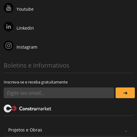
Youtube
Linkedin
Instagram
Boletins e Informativos
Inscreva-se e receba gratuitamente
Projetos e Obras