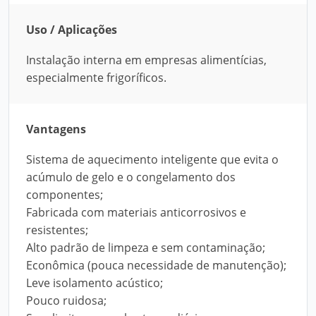
Uso / Aplicações
Instalação interna em empresas alimentícias,
especialmente frigoríficos.
Vantagens
Sistema de aquecimento inteligente que evita o
acúmulo de gelo e o congelamento dos
componentes;
Fabricada com materiais anticorrosivos e
resistentes;
Alto padrão de limpeza e sem contaminação;
Econômica (pouca necessidade de manutenção);
Leve isolamento acústico;
Pouco ruidosa;