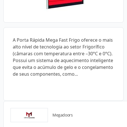
A Porta Rápida Mega Fast Frigo oferece o mais
alto nível de tecnologia ao setor Frigorífico
(câmaras com temperatura entre –30°C e 0°C).
Possui um sistema de aquecimento inteligente
que evita o acúmulo de gelo e o congelamento
de seus componentes, como...
Megadoors
Catálogos para Download