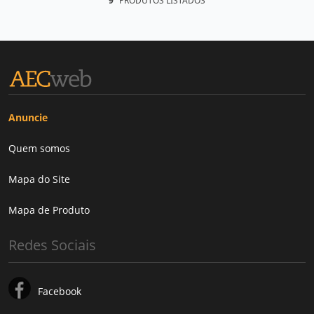
9
PRODUTOS LISTADOS
Anuncie
Quem somos
Mapa do Site
Mapa de Produto
Redes Sociais
Facebook