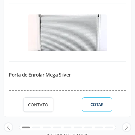
Porta de Enrolar Mega Silver
COTAR
CONTATO