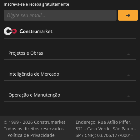
Inscreva-se e receba gratuitamente
Projetos e Obras
Inteligência de Mercado
Operação e Manutenção
© 1999 - 2026 Construmarket
Endereço: Rua Atílio Piffer,
Todos os direitos reservados
571 - Casa Verde, São Paulo -
|
Política de Privacidade
SP / CNPJ: 03.706.177/0001-