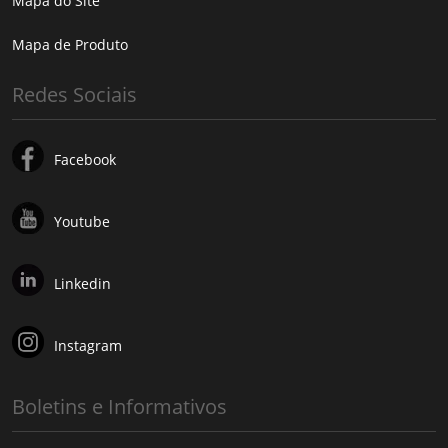
Mapa do Site
Mapa de Produto
Redes Sociais
Facebook
Youtube
Linkedin
Instagram
Boletins e Informativos