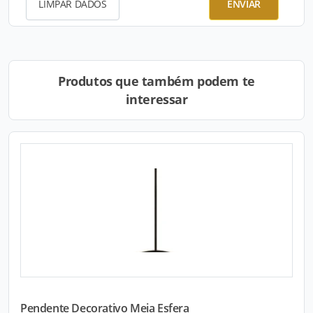
LIMPAR DADOS
ENVIAR
Produtos que também podem te
interessar
Pendente Decorativo Meia Esfera