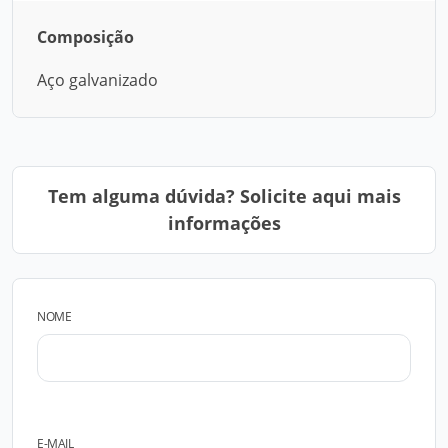
Composição
Aço galvanizado
Tem alguma dúvida? Solicite aqui mais
informações
NOME
E-MAIL