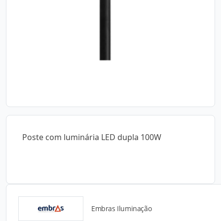
Poste com luminária LED dupla 100W
Embras Iluminação