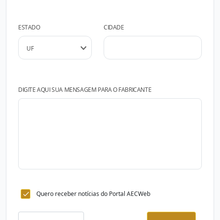
ESTADO
CIDADE
DIGITE AQUI SUA MENSAGEM PARA O FABRICANTE
Quero receber notícias do Portal AECWeb