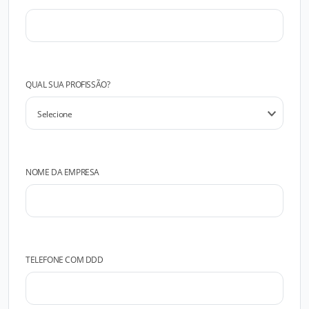
QUAL SUA PROFISSÃO?
NOME DA EMPRESA
TELEFONE COM DDD