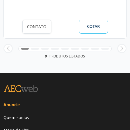
COTAR
CONTATO
9
PRODUTOS LISTADOS
Anuncie
Quem somos