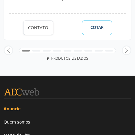
COTAR
CONTATO
9
PRODUTOS LISTADOS
Anuncie
Quem somos