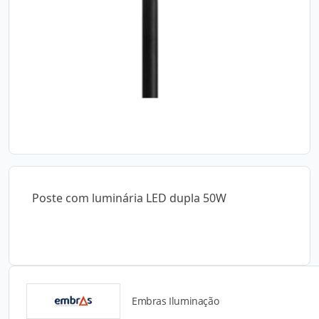
Poste com luminária LED dupla 50W
Embras Iluminação