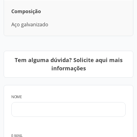
Composição
Aço galvanizado
Tem alguma dúvida? Solicite aqui mais
informações
NOME
E-MAIL