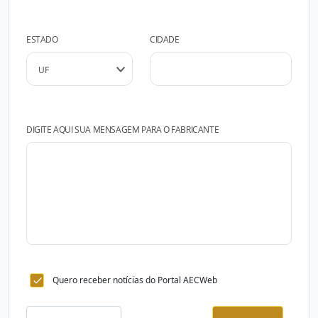
ESTADO
CIDADE
DIGITE AQUI SUA MENSAGEM PARA O FABRICANTE
Quero receber notícias do Portal AECWeb