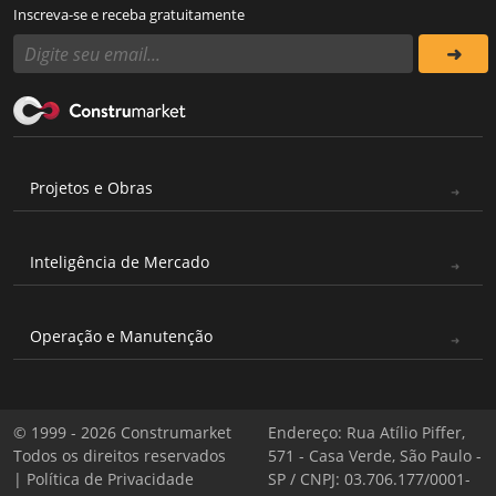
Inscreva-se e receba gratuitamente
Projetos e Obras
Inteligência de Mercado
Operação e Manutenção
© 1999 - 2026 Construmarket
Endereço: Rua Atílio Piffer,
Todos os direitos reservados
571 - Casa Verde, São Paulo -
|
Política de Privacidade
SP / CNPJ: 03.706.177/0001-