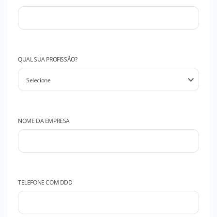
QUAL SUA PROFISSÃO?
NOME DA EMPRESA
TELEFONE COM DDD