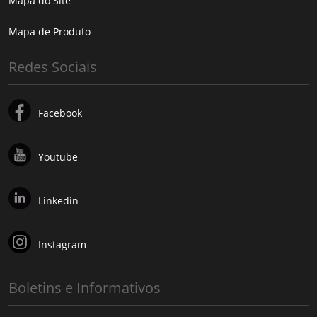
Mapa do Site
Mapa de Produto
Redes Sociais
Facebook
Youtube
Linkedin
Instagram
Boletins e Informativos