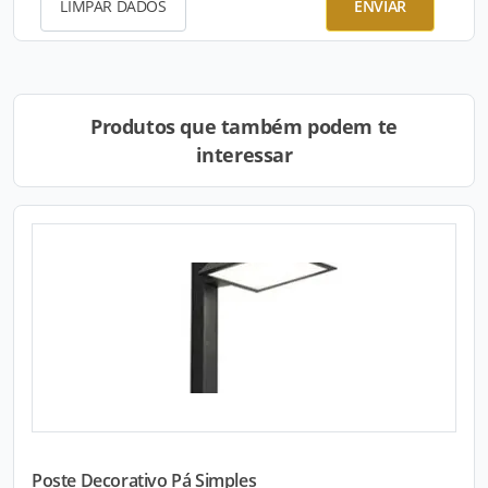
LIMPAR DADOS
ENVIAR
Produtos que também podem te
interessar
Poste Decorativo Pá Simples