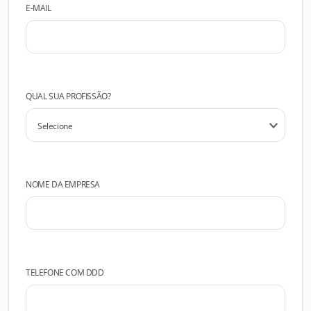
E-MAIL
QUAL SUA PROFISSÃO?
NOME DA EMPRESA
TELEFONE COM DDD