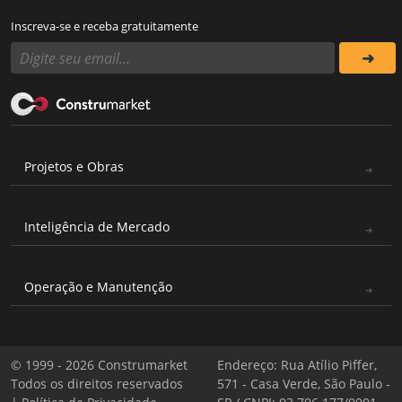
Inscreva-se e receba gratuitamente
Projetos e Obras
Inteligência de Mercado
Operação e Manutenção
© 1999 - 2026 Construmarket
Endereço: Rua Atílio Piffer,
Todos os direitos reservados
571 - Casa Verde, São Paulo -