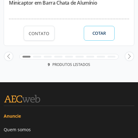
Minicaptor em Barra Chata de Alumínio
COTAR
CONTATO
9
PRODUTOS LISTADOS
Anuncie
Quem somos