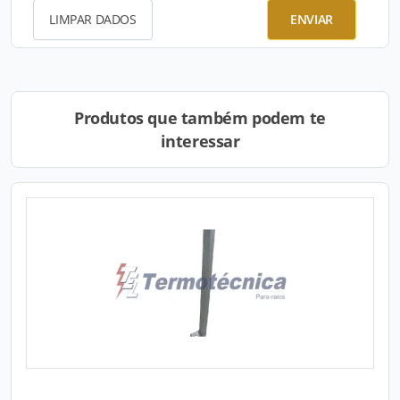
LIMPAR DADOS
ENVIAR
Produtos que também podem te
interessar