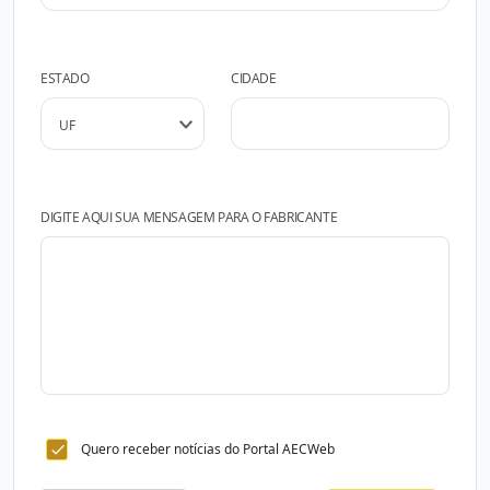
ESTADO
CIDADE
DIGITE AQUI SUA MENSAGEM PARA O FABRICANTE
Quero receber notícias do Portal AECWeb