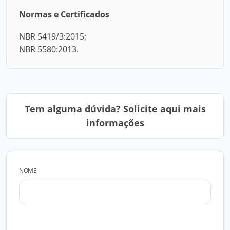
Normas e Certificados
NBR 5419/3:2015;
NBR 5580:2013.
Tem alguma dúvida? Solicite aqui mais
informações
NOME