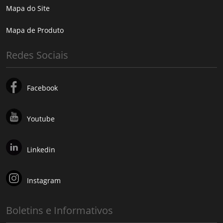
Mapa do Site
Mapa de Produto
Redes Sociais
Facebook
Youtube
Linkedin
Instagram
Boletins e Informativos