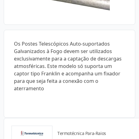
Os Postes Telescópicos Auto-suportados
Galvanizados à Fogo devem ser utilizados
exclusivamente para a captação de descargas
atmosféricas. Este modelo só suporta um
captor tipo Franklin e acompanha um fixador
para que seja feita a conexão com o
aterramento
Termotécnica Para-Raios