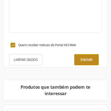
Quero receber notícias do Portal AECWeb
LIMPAR DADOS
ENVIAR
Produtos que também podem te
interessar