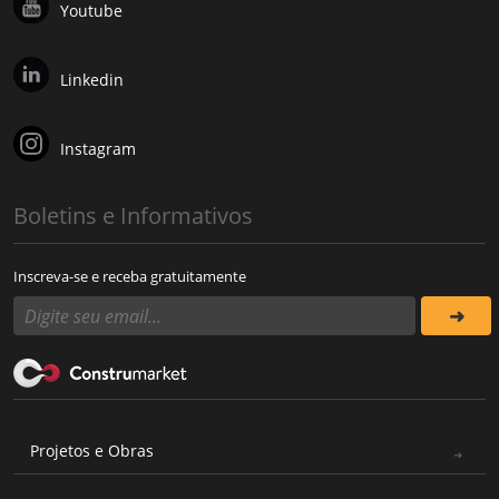
Youtube
Linkedin
Instagram
Boletins e Informativos
Inscreva-se e receba gratuitamente
Projetos e Obras