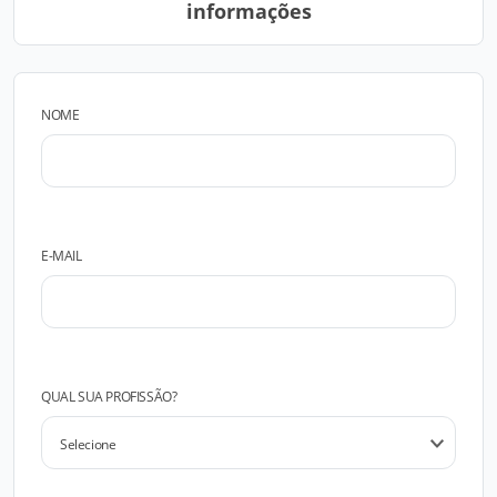
informações
NOME
E-MAIL
QUAL SUA PROFISSÃO?