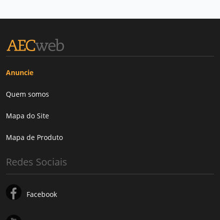
Anuncie
Quem somos
Mapa do Site
Mapa de Produto
Redes Sociais
Facebook