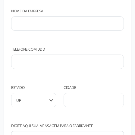
NOME DA EMPRESA
TELEFONE COM DDD
ESTADO
CIDADE
DIGITE AQUI SUA MENSAGEM PARA O FABRICANTE