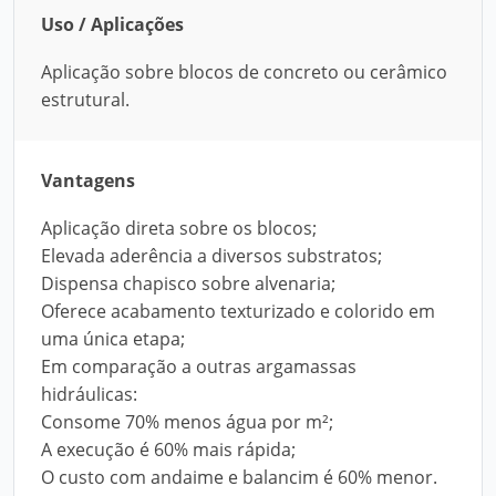
Uso / Aplicações
Aplicação sobre blocos de concreto ou cerâmico
estrutural.
Vantagens
Aplicação direta sobre os blocos;
Elevada aderência a diversos substratos;
Dispensa chapisco sobre alvenaria;
Oferece acabamento texturizado e colorido em
uma única etapa;
Em comparação a outras argamassas
hidráulicas:
Consome 70% menos água por m²;
A execução é 60% mais rápida;
O custo com andaime e balancim é 60% menor.