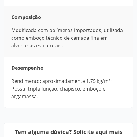
Composição
Modificada com polímeros importados, utilizada
como emboço técnico de camada fina em
alvenarias estruturais.
Desempenho
Rendimento: aproximadamente 1,75 kg/m²;
Possui tripla função: chapisco, emboço e
argamassa.
Tem alguma dúvida? Solicite aqui mais