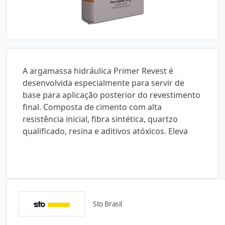
A argamassa hidráulica Primer Revest é
desenvolvida especialmente para servir de
base para aplicação posterior do revestimento
final. Composta de cimento com alta
resistência inicial, fibra sintética, quartzo
qualificado, resina e aditivos atóxicos. Eleva
Sto Brasil
Catálogos para Download