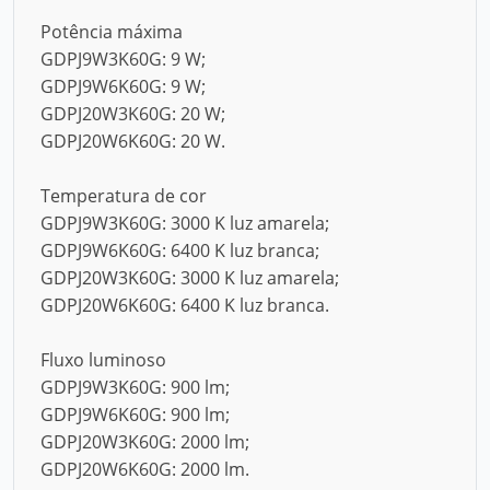
Potência máxima
GDPJ9W3K60G: 9 W;
GDPJ9W6K60G: 9 W;
GDPJ20W3K60G: 20 W;
GDPJ20W6K60G: 20 W.
Temperatura de cor
GDPJ9W3K60G: 3000 K luz amarela;
GDPJ9W6K60G: 6400 K luz branca;
GDPJ20W3K60G: 3000 K luz amarela;
GDPJ20W6K60G: 6400 K luz branca.
Fluxo luminoso
GDPJ9W3K60G: 900 lm;
GDPJ9W6K60G: 900 lm;
GDPJ20W3K60G: 2000 lm;
GDPJ20W6K60G: 2000 lm.