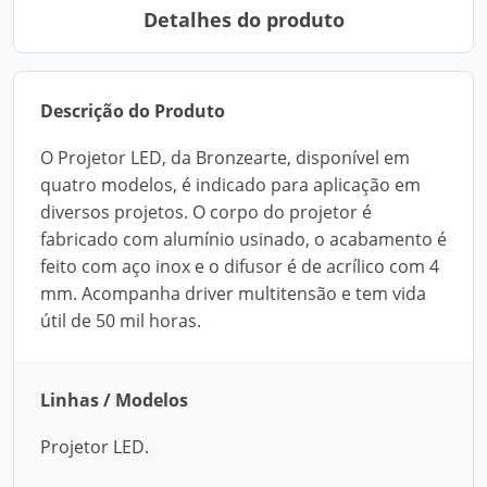
Detalhes do produto
Descrição do Produto
O Projetor LED, da Bronzearte, disponível em
quatro modelos, é indicado para aplicação em
diversos projetos. O corpo do projetor é
fabricado com alumínio usinado, o acabamento é
feito com aço inox e o difusor é de acrílico com 4
mm. Acompanha driver multitensão e tem vida
útil de 50 mil horas.
Linhas / Modelos
Projetor LED.