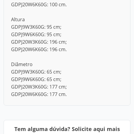
GDPJ20W6K60G: 100 cm.
Altura
GDPJ9W3K60G: 95 cm;
GDPJ9W6K60G: 95 cm;
GDPJ20W3K60G: 196 cm;
GDPJ20W6K60G: 196 cm.
Diâmetro
GDPJ9W3K60G: 65 cm;
GDPJ9W6K60G: 65 cm;
GDPJ20W3K60G: 177 cm;
GDPJ20W6K60G: 177 cm.
Tem alguma dúvida? Solicite aqui mais