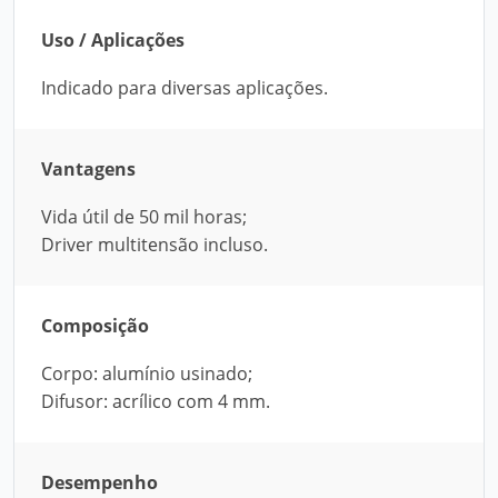
Uso / Aplicações
Indicado para diversas aplicações.
Vantagens
Vida útil de 50 mil horas;
Driver multitensão incluso.
Composição
Corpo: alumínio usinado;
Difusor: acrílico com 4 mm.
Desempenho