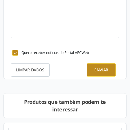
Quero receber notícias do Portal AECWeb
LIMPAR DADOS
ENVIAR
Produtos que também podem te
interessar