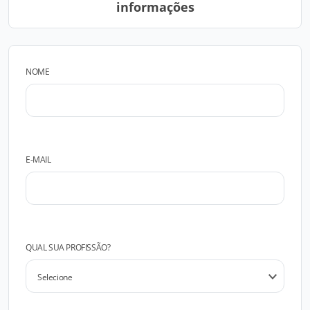
informações
NOME
E-MAIL
QUAL SUA PROFISSÃO?