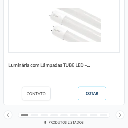
Luminária com Lâmpadas TUBE LED –...
COTAR
CONTATO
9
PRODUTOS LISTADOS