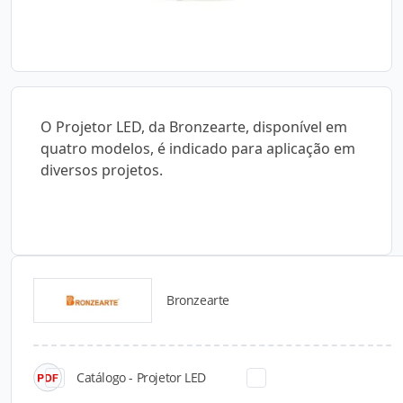
O Projetor LED, da Bronzearte, disponível em
quatro modelos, é indicado para aplicação em
diversos projetos.
Bronzearte
Catálogos para Download
Catálogo - Projetor LED