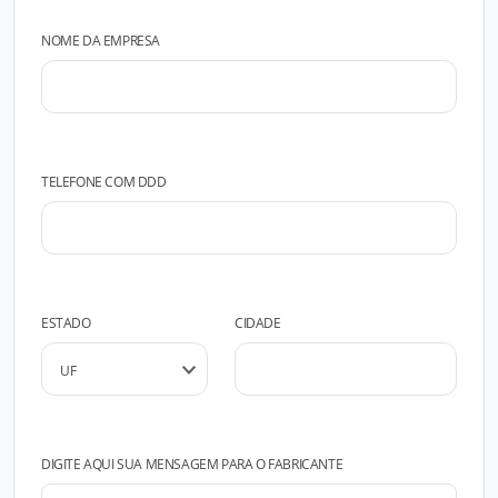
NOME DA EMPRESA
TELEFONE COM DDD
ESTADO
CIDADE
DIGITE AQUI SUA MENSAGEM PARA O FABRICANTE