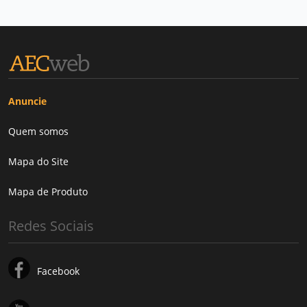
Anuncie
Quem somos
Mapa do Site
Mapa de Produto
Redes Sociais
Facebook