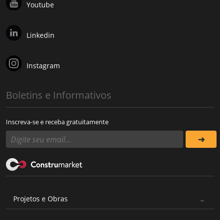
Youtube
Linkedin
Instagram
Boletins e Informativos
Inscreva-se e receba gratuitamente
Projetos e Obras