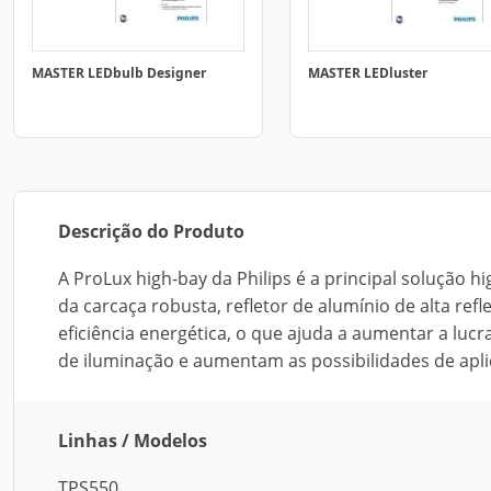
MASTER LEDbulb Designer
MASTER LEDluster
Descrição do Produto
A ProLux high-bay da Philips é a principal solução h
da carcaça robusta, refletor de alumínio de alta refl
eficiência energética, o que ajuda a aumentar a lucra
de iluminação e aumentam as possibilidades de apli
Linhas / Modelos
TPS550.