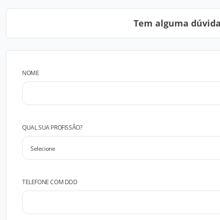
Tem alguma dúvida?
NOME
QUAL SUA PROFISSÃO?
TELEFONE COM DDD