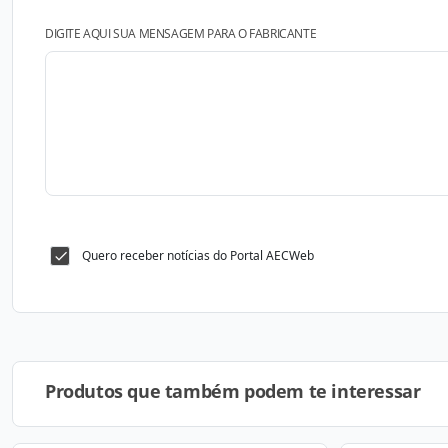
DIGITE AQUI SUA MENSAGEM PARA O FABRICANTE
Quero receber notícias do Portal AECWeb
Produtos que também podem te interessar