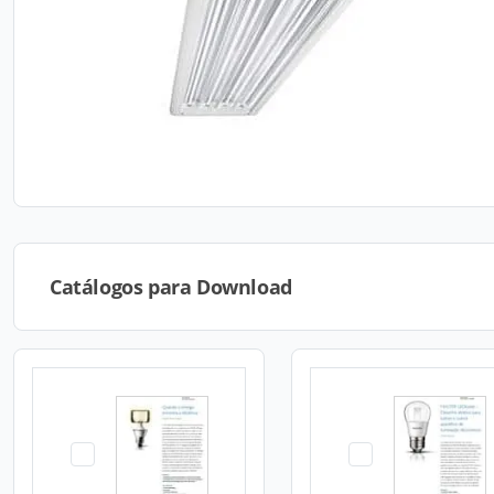
Catálogos para Download