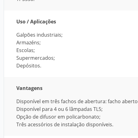
Uso / Aplicações
Galpões industriais;
Armazéns;
Escolas;
Supermercados;
Depósitos.
Vantagens
Disponível em três fachos de abertura: facho aberto
Disponível para 4 ou 6 lâmpadas TL5;
Opção de difusor em policarbonato;
Três acessórios de instalação disponíveis.