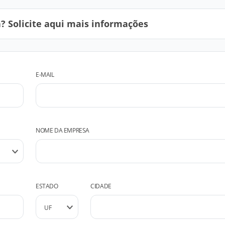
 Solicite aqui mais informações
E-MAIL
NOME DA EMPRESA
ESTADO
CIDADE