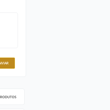
NVIAR
PRODUTOS