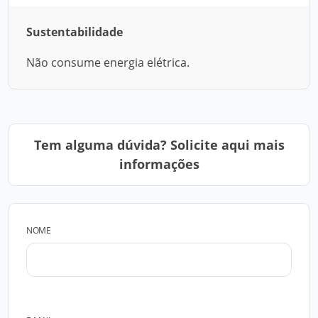
Sustentabilidade
Não consume energia elétrica.
Tem alguma dúvida? Solicite aqui mais
informações
NOME