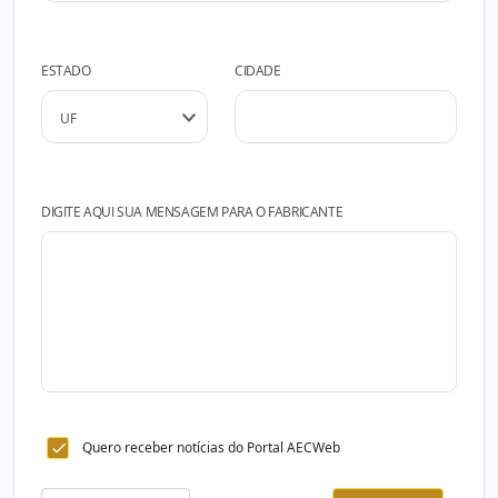
ESTADO
CIDADE
DIGITE AQUI SUA MENSAGEM PARA O FABRICANTE
Quero receber notícias do Portal AECWeb