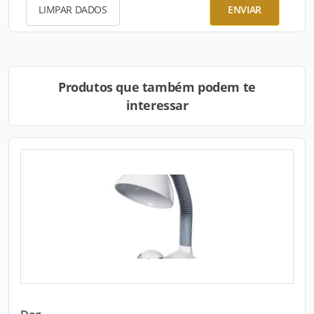
LIMPAR DADOS
ENVIAR
Produtos que também podem te
interessar