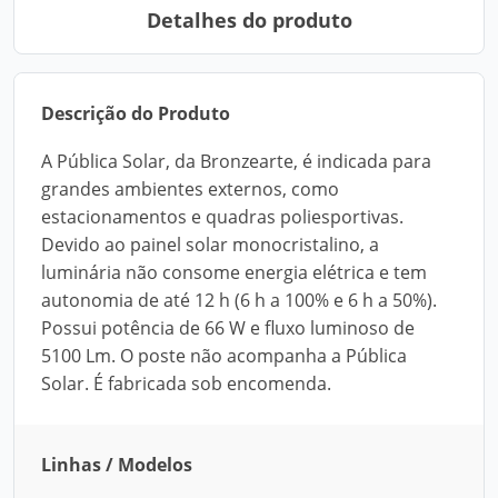
Detalhes do produto
Descrição do Produto
A Pública Solar, da Bronzearte, é indicada para
grandes ambientes externos, como
estacionamentos e quadras poliesportivas.
Devido ao painel solar monocristalino, a
luminária não consome energia elétrica e tem
autonomia de até 12 h (6 h a 100% e 6 h a 50%).
Possui potência de 66 W e fluxo luminoso de
5100 Lm. O poste não acompanha a Pública
Solar. É fabricada sob encomenda.
Linhas / Modelos