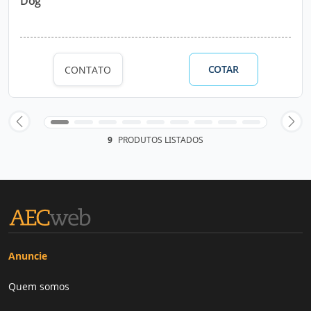
Dog
COTAR
CONTATO
9
PRODUTOS LISTADOS
Anuncie
Quem somos