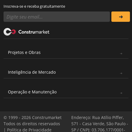
Inscreva-se e receba gratuitamente
Projetos e Obras
Inteligência de Mercado
Operação e Manutenção
© 1999 - 2026 Construmarket
Endereço: Rua Atílio Piffer,
Todos os direitos reservados
571 - Casa Verde, São Paulo -
|
Política de Privacidade
SP / CNPJ: 03.706.177/0001-