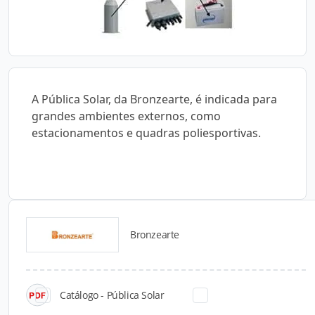
A Pública Solar, da Bronzearte, é indicada para
grandes ambientes externos, como
estacionamentos e quadras poliesportivas.
Bronzearte
Catálogos para Download
Catálogo - Pública Solar