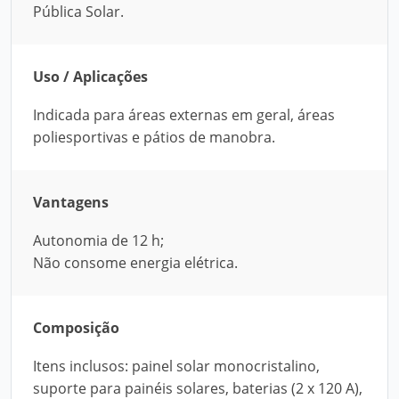
Pública Solar.
Uso / Aplicações
Indicada para áreas externas em geral, áreas
poliesportivas e pátios de manobra.
Vantagens
Autonomia de 12 h;
Não consome energia elétrica.
Composição
Itens inclusos: painel solar monocristalino,
suporte para painéis solares, baterias (2 x 120 A),