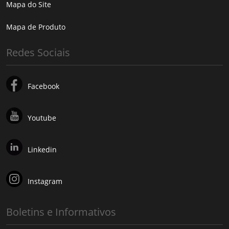
Mapa do Site
Mapa de Produto
Redes Sociais
Facebook
Youtube
Linkedin
Instagram
Boletins e Informativos