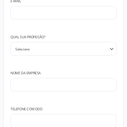
E-MAIL
QUAL SUA PROFISSÃO?
NOME DA EMPRESA
TELEFONE COM DDD