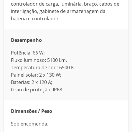
controlador de carga, luminária, braço, cabos de
interligação, gabinete de armazenagem da
bateria e controlador.
Desempenho
Potência: 66 W;
Fluxo luminoso: 5100 Lm.
Temperatura de cor : 6500 K.
Painel solar: 2 x 130 W;
Baterias: 2 x 120 A;
Grau de proteção: IP68.
Dimensões / Peso
Sob encomenda.