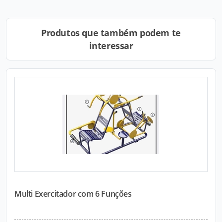
Produtos que também podem te
interessar
Multi Exercitador com 6 Funções