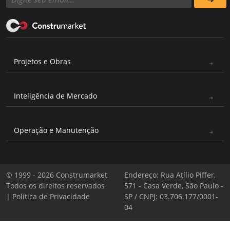
Projetos e Obras
Inteligência de Mercado
Operação e Manutenção
© 1999 - 2026 Construmarket
Endereço: Rua Atílio Piffer,
Todos os direitos reservados
571 - Casa Verde, São Paulo -
|
Política de Privacidade
SP / CNPJ: 03.706.177/0001-
04