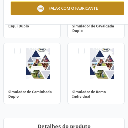
FALAR COM O FABRICANTE
Esqui Duplo
Simulador de Cavalgada
Duplo
Simulador de Caminhada
Simulador de Remo
Duplo
Individual
Detalhes do produto