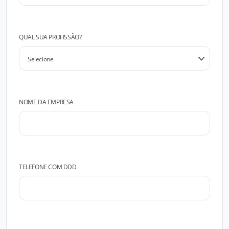
QUAL SUA PROFISSÃO?
NOME DA EMPRESA
TELEFONE COM DDD