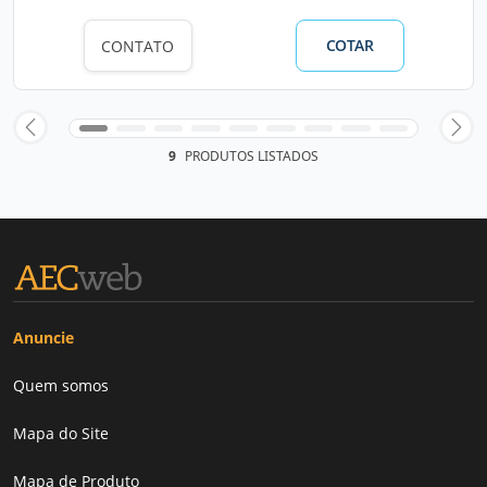
COTAR
CONTATO
9
PRODUTOS LISTADOS
Anuncie
Quem somos
Mapa do Site
Mapa de Produto