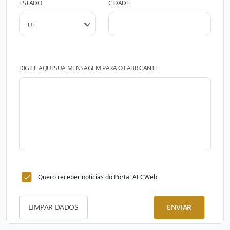
ESTADO
CIDADE
DIGITE AQUI SUA MENSAGEM PARA O FABRICANTE
Quero receber notícias do Portal AECWeb
LIMPAR DADOS
ENVIAR