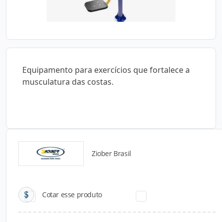
Equipamento para exercícios que fortalece a
musculatura das costas.
Ziober Brasil
Catálogos para Download
Cotar esse produto