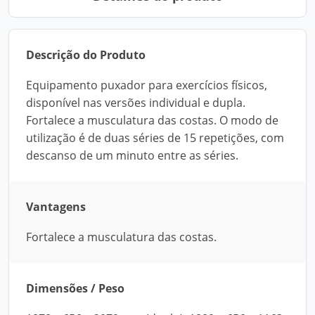
Descrição do Produto
Equipamento puxador para exercícios físicos,
disponível nas versões individual e dupla.
Fortalece a musculatura das costas. O modo de
utilização é de duas séries de 15 repetições, com
descanso de um minuto entre as séries.
Vantagens
Fortalece a musculatura das costas.
Dimensões / Peso