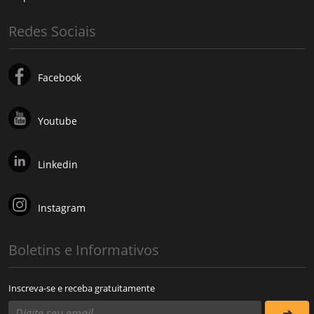
Redes Sociais
Facebook
Youtube
Linkedin
Instagram
Boletins e Informativos
Inscreva-se e receba gratuitamente