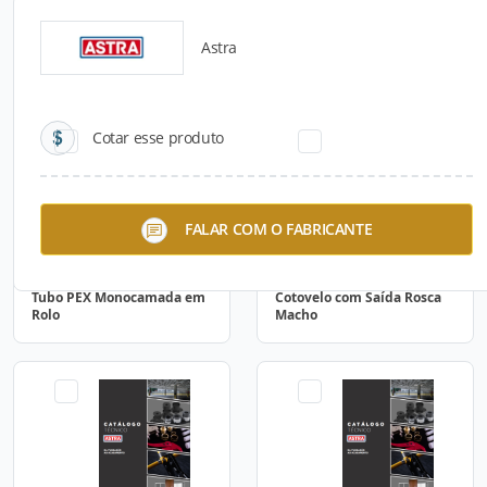
Astra
Catálogos para Download
Cotar esse produto
FALAR COM O FABRICANTE
Tubo PEX Monocamada em
Cotovelo com Saída Rosca
Rolo
Macho