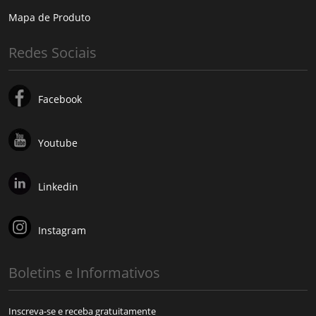
Mapa de Produto
Redes Sociais
Facebook
Youtube
Linkedin
Instagram
Boletins e Informativos
Inscreva-se e receba gratuitamente