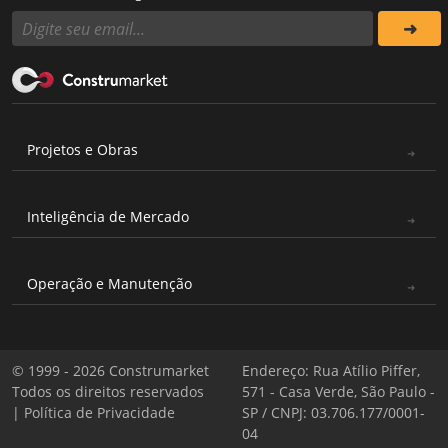
Projetos e Obras
Inteligência de Mercado
Operação e Manutenção
© 1999 - 2026 Construmarket
Endereço: Rua Atílio Piffer,
Todos os direitos reservados
571 - Casa Verde, São Paulo -
|
Política de Privacidade
SP / CNPJ: 03.706.177/0001-
04