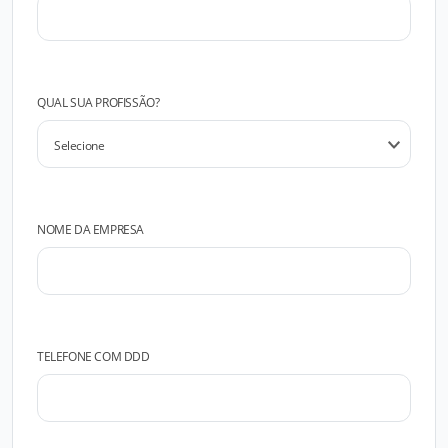
QUAL SUA PROFISSÃO?
NOME DA EMPRESA
TELEFONE COM DDD