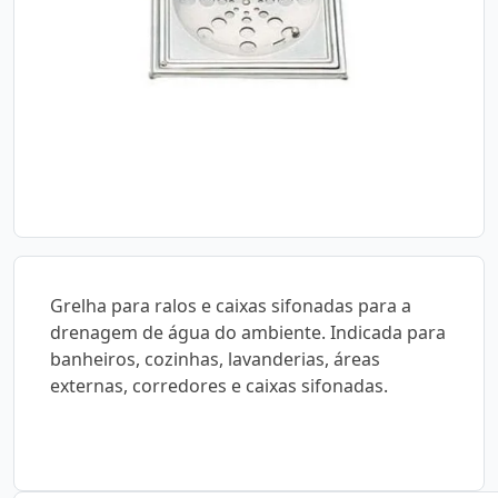
Grelha para ralos e caixas sifonadas para a
drenagem de água do ambiente. Indicada para
banheiros, cozinhas, lavanderias, áreas
externas, corredores e caixas sifonadas.