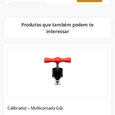
Produtos que também podem te
interessar
Calibrador – Multicamada Gás