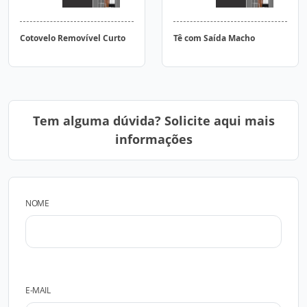
Cotovelo Removível Curto
Tê com Saída Macho
Tem alguma dúvida? Solicite aqui mais
informações
NOME
E-MAIL