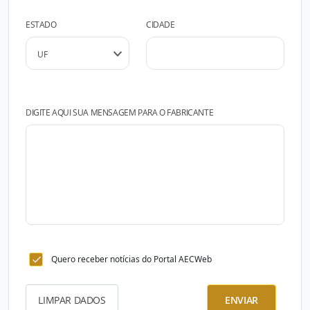
ESTADO
CIDADE
DIGITE AQUI SUA MENSAGEM PARA O FABRICANTE
Quero receber notícias do Portal AECWeb
LIMPAR DADOS
ENVIAR