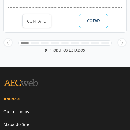
COTAR
CONTATO
9
PRODUTOS LISTADOS
Anuncie
Quem somos
Mapa do Site