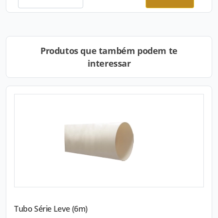
Produtos que também podem te
interessar
Tubo Série Leve (6m)