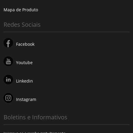
Mapa de Produto
Redes Sociais
Facebook
Youtube
Linkedin
Instagram
Boletins e Informativos