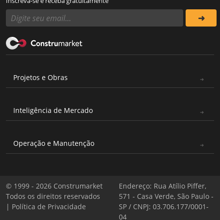
Inscreva-se e receba gratuitamente
Projetos e Obras
Inteligência de Mercado
Operação e Manutenção
© 1999 - 2026 Construmarket
Endereço: Rua Atílio Piffer,
Todos os direitos reservados
571 - Casa Verde, São Paulo -
|
Política de Privacidade
SP / CNPJ: 03.706.177/0001-
04