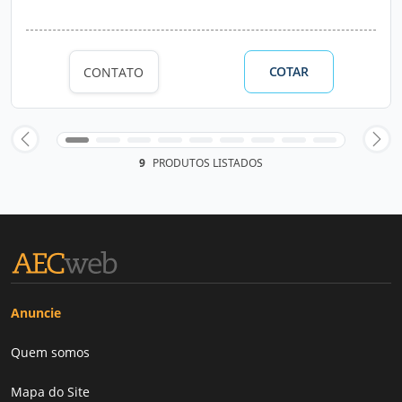
COTAR
CONTATO
9
PRODUTOS LISTADOS
Anuncie
Quem somos
Mapa do Site