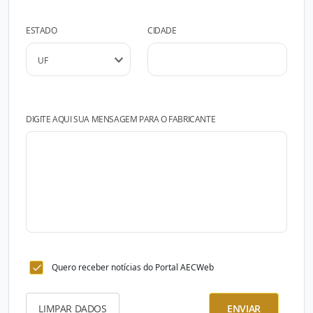
ESTADO
CIDADE
DIGITE AQUI SUA MENSAGEM PARA O FABRICANTE
Quero receber notícias do Portal AECWeb
LIMPAR DADOS
ENVIAR