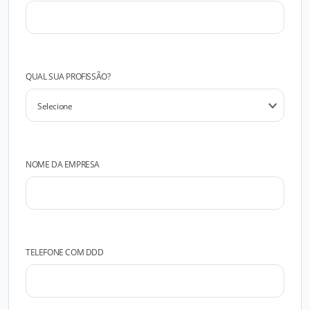
QUAL SUA PROFISSÃO?
NOME DA EMPRESA
TELEFONE COM DDD