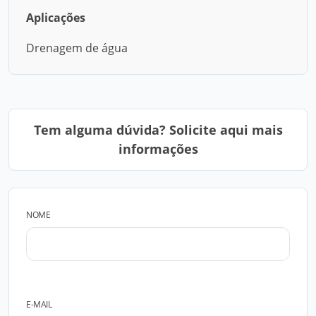
Aplicações
Drenagem de água
Tem alguma dúvida? Solicite aqui mais
informações
NOME
E-MAIL