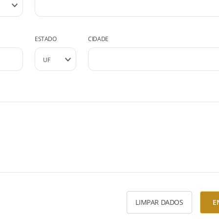
ESTADO
CIDADE
LIMPAR DADOS
E