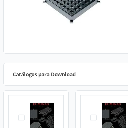
Catálogos para Download