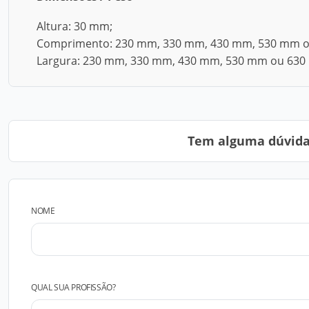
Altura: 30 mm;
Comprimento: 230 mm, 330 mm, 430 mm, 530 mm 
Largura: 230 mm, 330 mm, 430 mm, 530 mm ou 630
Tem alguma dúvida?
NOME
QUAL SUA PROFISSÃO?