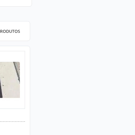
PRODUTOS