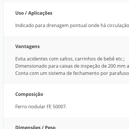
Uso / Aplicações
Indicado para drenagem pontual onde há circulação
Vantagens
Evita acidentes com saltos, carrinhos de bebê etc.;
Dimensionado para caixas de inspeção de 200 mm 
Conta com um sistema de fechamento por parafuso A
Composição
Ferro nodular FE 50007.
Dimensões / Peso