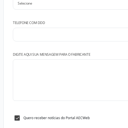
TELEFONE COM DDD
DIGITE AQUI SUA MENSAGEM PARA O FABRICANTE
Quero receber notícias do Portal AECWeb