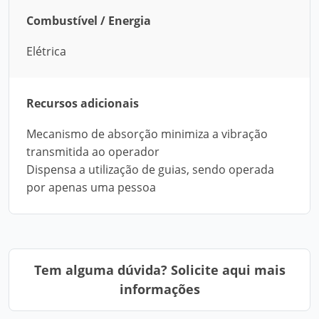
Combustível / Energia
Elétrica
Recursos adicionais
Mecanismo de absorção minimiza a vibração
transmitida ao operador
Dispensa a utilização de guias, sendo operada
por apenas uma pessoa
Tem alguma dúvida? Solicite aqui mais
informações