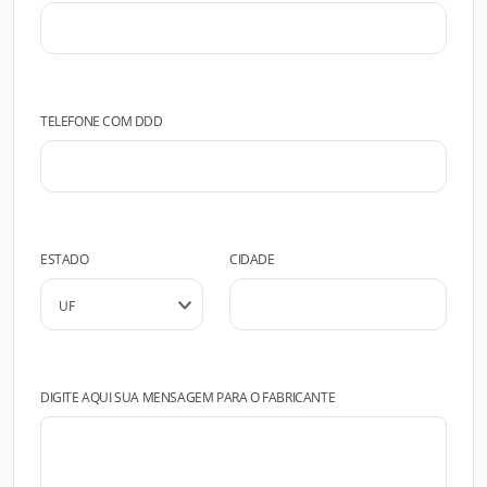
TELEFONE COM DDD
ESTADO
CIDADE
DIGITE AQUI SUA MENSAGEM PARA O FABRICANTE