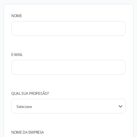
NOME
E-MAIL
QUAL SUA PROFISSÃO?
NOME DA EMPRESA