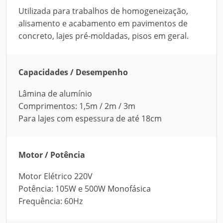
Utilizada para trabalhos de homogeneização,
alisamento e acabamento em pavimentos de
concreto, lajes pré-moldadas, pisos em geral.
Capacidades / Desempenho
Lâmina de alumínio
Comprimentos: 1,5m / 2m / 3m
Para lajes com espessura de até 18cm
Motor / Potência
Motor Elétrico 220V
Potência: 105W e 500W Monofásica
Frequência: 60Hz