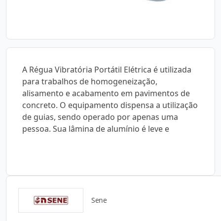
A Régua Vibratória Portátil Elétrica é utilizada
para trabalhos de homogeneização,
alisamento e acabamento em pavimentos de
concreto. O equipamento dispensa a utilização
de guias, sendo operado por apenas uma
pessoa. Sua lâmina de alumínio é leve e
Sene
Detalhes do produto