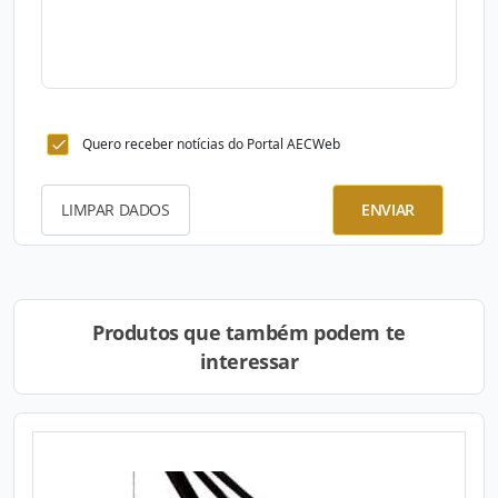
Quero receber notícias do Portal AECWeb
LIMPAR DADOS
ENVIAR
Produtos que também podem te
interessar