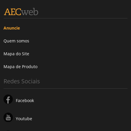
Anuncie
Quem somos
Mapa do Site
Mapa de Produto
Redes Sociais
Facebook
Youtube