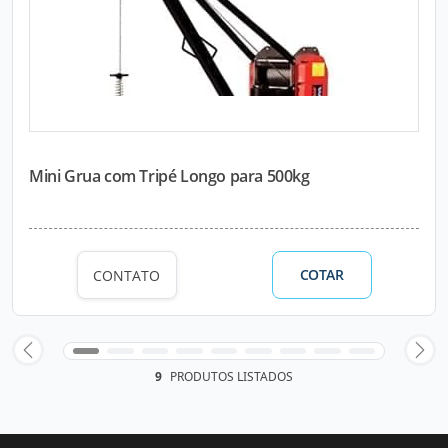
Mini Grua com Tripé Longo para 500kg
COTAR
CONTATO
9
PRODUTOS LISTADOS