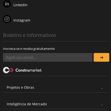
Linkedin
Instagram
Boletins e Informativos
Inscreva-se e receba gratuitamente
Projetos e Obras
Inteligência de Mercado