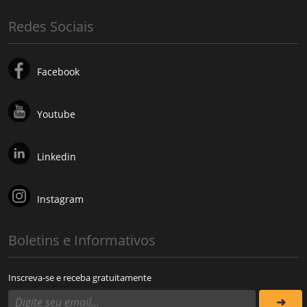
Redes Sociais
Facebook
Youtube
Linkedin
Instagram
Boletins e Informativos
Inscreva-se e receba gratuitamente