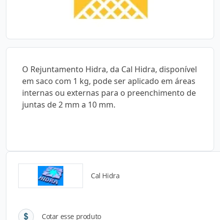
O Rejuntamento Hidra, da Cal Hidra, disponível
em saco com 1 kg, pode ser aplicado em áreas
internas ou externas para o preenchimento de
juntas de 2 mm a 10 mm.
Cal Hidra
Detalhes do produto
Cotar esse produto