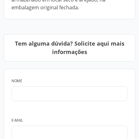
embalagem original fechada.
Tem alguma dúvida? Solicite aqui mais
informações
NOME
E-MAIL