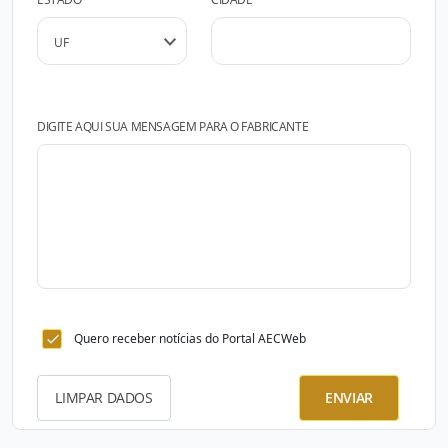
DIGITE AQUI SUA MENSAGEM PARA O FABRICANTE
Quero receber notícias do Portal AECWeb
LIMPAR DADOS
ENVIAR