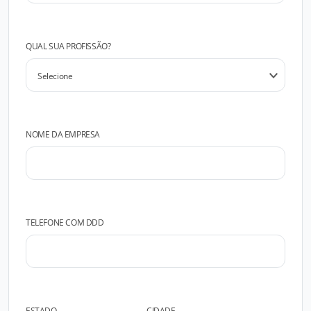
QUAL SUA PROFISSÃO?
NOME DA EMPRESA
TELEFONE COM DDD
ESTADO
CIDADE