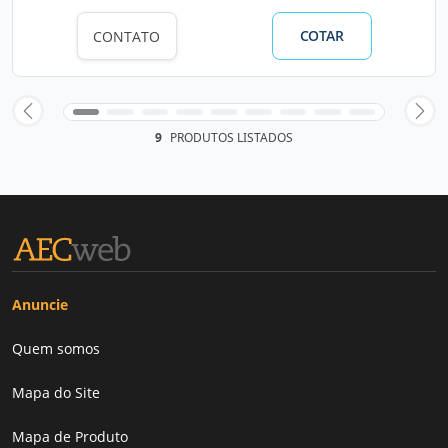
COTAR
CONTATO
9
PRODUTOS LISTADOS
Anuncie
Quem somos
Mapa do Site
Mapa de Produto