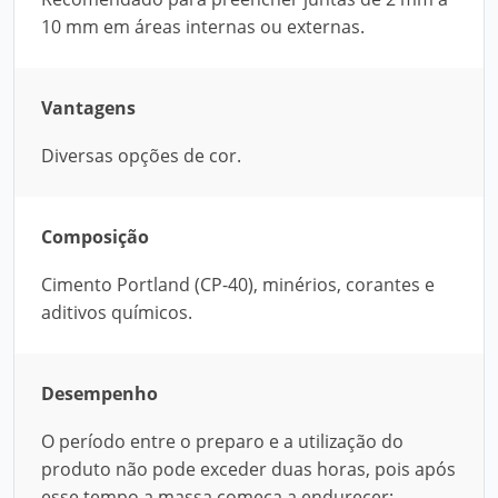
10 mm em áreas internas ou externas.
Vantagens
Diversas opções de cor.
Composição
Cimento Portland (CP-40), minérios, corantes e
aditivos químicos.
Desempenho
O período entre o preparo e a utilização do
produto não pode exceder duas horas, pois após
esse tempo a massa começa a endurecer;