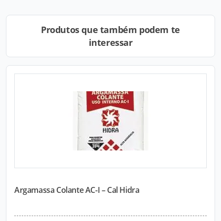
Produtos que também podem te
interessar
Argamassa Colante AC-I – Cal Hidra