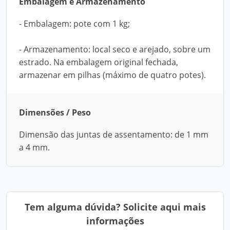
Embalagem e Armazenamento
- Embalagem: pote com 1 kg;
- Armazenamento: local seco e arejado, sobre um
estrado. Na embalagem original fechada,
armazenar em pilhas (máximo de quatro potes).
Dimensões / Peso
Dimensão das juntas de assentamento: de 1 mm
a 4 mm.
Tem alguma dúvida? Solicite aqui mais
informações