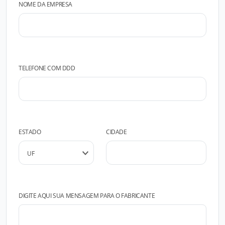
NOME DA EMPRESA
TELEFONE COM DDD
ESTADO
CIDADE
DIGITE AQUI SUA MENSAGEM PARA O FABRICANTE