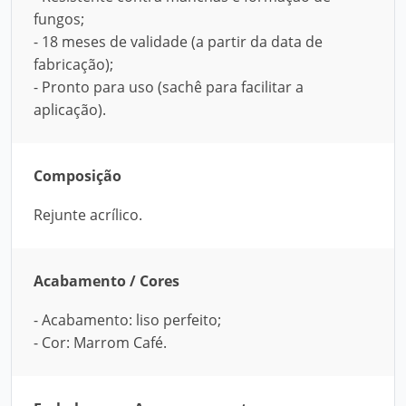
fungos;
- 18 meses de validade (a partir da data de
fabricação);
- Pronto para uso (sachê para facilitar a
aplicação).
Composição
Rejunte acrílico.
Acabamento / Cores
- Acabamento: liso perfeito;
- Cor: Marrom Café.