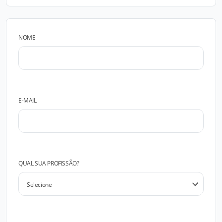
NOME
E-MAIL
QUAL SUA PROFISSÃO?