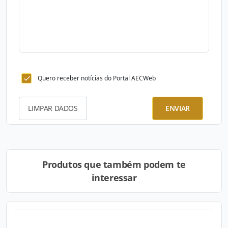
Quero receber notícias do Portal AECWeb
LIMPAR DADOS
ENVIAR
Produtos que também podem te
interessar