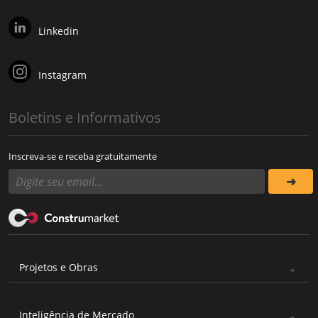
Linkedin
Instagram
Boletins e Informativos
Inscreva-se e receba gratuitamente
Projetos e Obras
Inteligência de Mercado