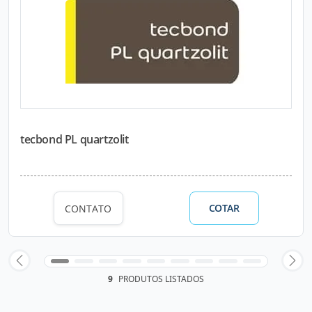
tecbond PL quartzolit
COTAR
CONTATO
9
PRODUTOS LISTADOS