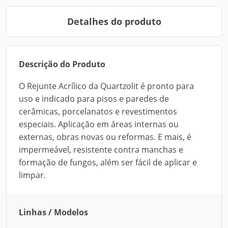
Detalhes do produto
Descrição do Produto
O Rejunte Acrílico da Quartzolit é pronto para
uso e indicado para pisos e paredes de
cerâmicas, porcelanatos e revestimentos
especiais. Aplicação em áreas internas ou
externas, obras novas ou reformas. E mais, é
impermeável, resistente contra manchas e
formação de fungos, além ser fácil de aplicar e
limpar.
Linhas / Modelos