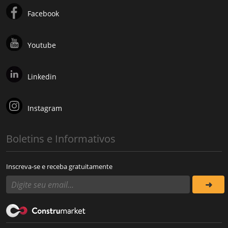
Facebook
Youtube
Linkedin
Instagram
Boletins e Informativos
Inscreva-se e receba gratuitamente