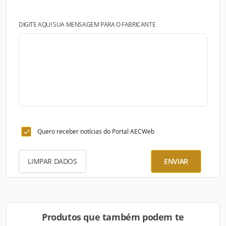
DIGITE AQUI SUA MENSAGEM PARA O FABRICANTE
Quero receber notícias do Portal AECWeb
LIMPAR DADOS
ENVIAR
Produtos que também podem te