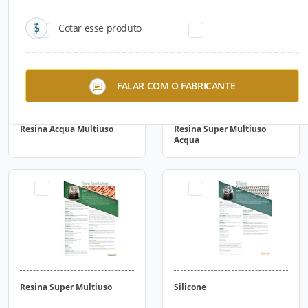
Cotar esse produto
FALAR COM O FABRICANTE
Resina Acqua Multiuso
Resina Super Multiuso
Acqua
Resina Super Multiuso
Silicone