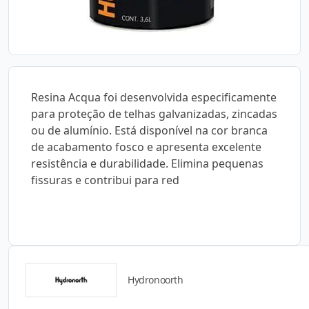
Resina Acqua foi desenvolvida especificamente
para proteção de telhas galvanizadas, zincadas
ou de alumínio. Está disponível na cor branca
de acabamento fosco e apresenta excelente
resistência e durabilidade. Elimina pequenas
fissuras e contribui para red
Hydronoorth
Catálogos para Download