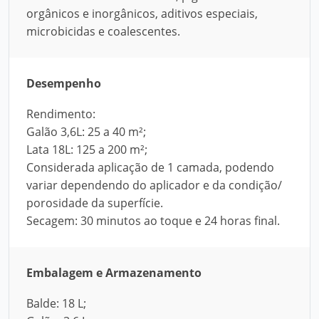
orgânicos e inorgânicos, aditivos especiais,
microbicidas e coalescentes.
Desempenho
Rendimento:
Galão 3,6L: 25 a 40 m²;
Lata 18L: 125 a 200 m²;
Considerada aplicação de 1 camada, podendo
variar dependendo do aplicador e da condição/
porosidade da superfície.
Secagem: 30 minutos ao toque e 24 horas final.
Embalagem e Armazenamento
Balde: 18 L;