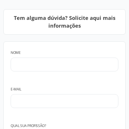
Tem alguma dúvida? Solicite aqui mais
informações
NOME
E-MAIL
QUAL SUA PROFISSÃO?