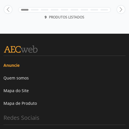
9
PRODUTOS LISTADOS
Anuncie
Quem somos
Mapa do Site
Mapa de Produto
Redes Sociais