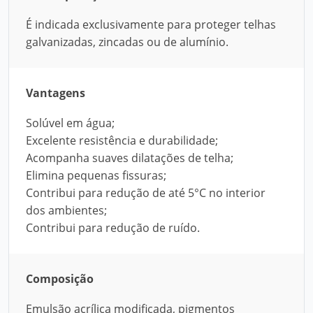
É indicada exclusivamente para proteger telhas
galvanizadas, zincadas ou de alumínio.
Vantagens
Solúvel em água;
Excelente resistência e durabilidade;
Acompanha suaves dilatações de telha;
Elimina pequenas fissuras;
Contribui para redução de até 5°C no interior
dos ambientes;
Contribui para redução de ruído.
Composição
Emulsão acrílica modificada, pigmentos