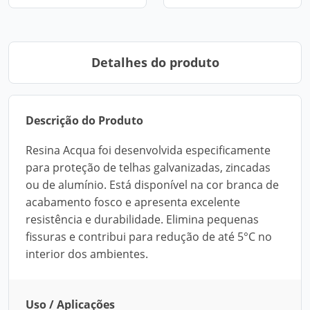
Detalhes do produto
Descrição do Produto
Resina Acqua foi desenvolvida especificamente
para proteção de telhas galvanizadas, zincadas
ou de alumínio. Está disponível na cor branca de
acabamento fosco e apresenta excelente
resistência e durabilidade. Elimina pequenas
fissuras e contribui para redução de até 5°C no
interior dos ambientes.
Uso / Aplicações