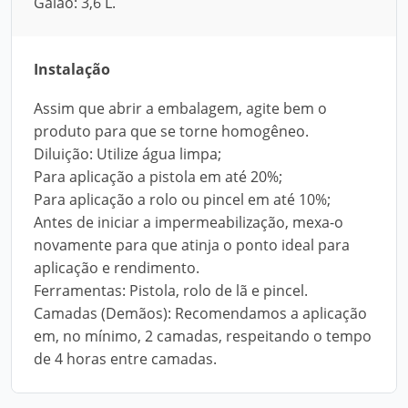
Galão: 3,6 L.
Instalação
Assim que abrir a embalagem, agite bem o
produto para que se torne homogêneo.
Diluição: Utilize água limpa;
Para aplicação a pistola em até 20%;
Para aplicação a rolo ou pincel em até 10%;
Antes de iniciar a impermeabilização, mexa-o
novamente para que atinja o ponto ideal para
aplicação e rendimento.
Ferramentas: Pistola, rolo de lã e pincel.
Camadas (Demãos): Recomendamos a aplicação
em, no mínimo, 2 camadas, respeitando o tempo
de 4 horas entre camadas.