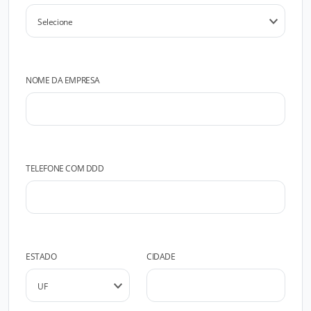
NOME DA EMPRESA
TELEFONE COM DDD
ESTADO
CIDADE