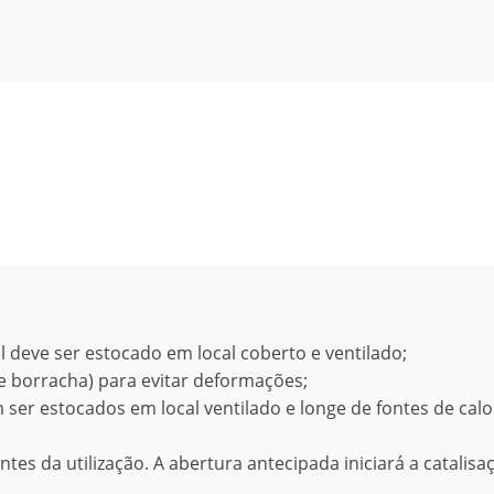
 deve ser estocado em local coberto e ventilado;
de borracha) para evitar deformações;
 ser estocados em local ventilado e longe de fontes de calo
ntes da utilização. A abertura antecipada iniciará a catalisa