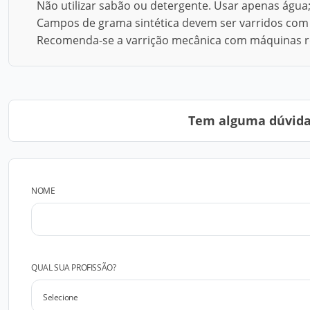
Não utilizar sabão ou detergente. Usar apenas água
Campos de grama sintética devem ser varridos com
Recomenda-se a varrição mecânica com máquinas rota
Tem alguma dúvida?
NOME
QUAL SUA PROFISSÃO?