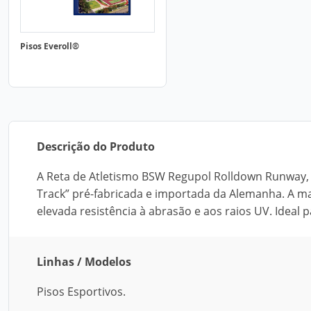
Pisos Everoll®
Descrição do Produto
A Reta de Atletismo BSW Regupol Rolldown Runway,
Track” pré-fabricada e importada da Alemanha. A m
elevada resistência à abrasão e aos raios UV. Ideal
Linhas / Modelos
Pisos Esportivos.