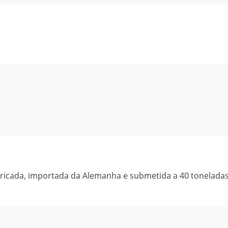
bricada, importada da Alemanha e submetida a 40 tonelada