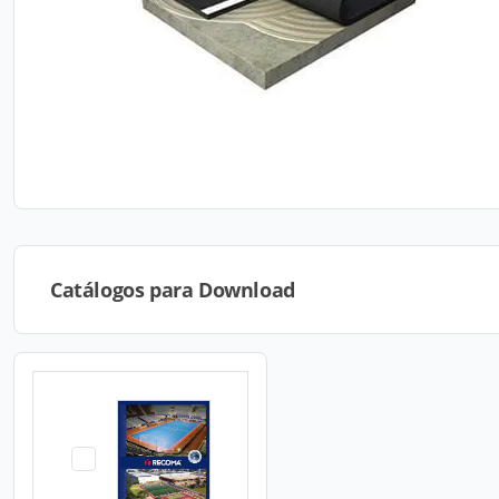
Catálogos para Download