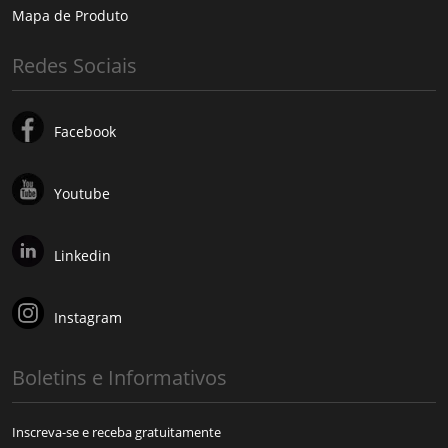
Mapa de Produto
Redes Sociais
Facebook
Youtube
Linkedin
Instagram
Boletins e Informativos
Inscreva-se e receba gratuitamente