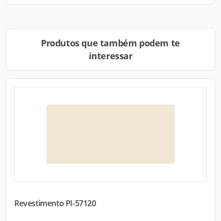
Produtos que também podem te
interessar
Revestimento PI-57120