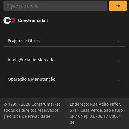
Projetos e Obras
Inteligência de Mercado
Operação e Manutenção
© 1999 - 2026 Construmarket
Endereço: Rua Atílio Piffer,
Todos os direitos reservados
571 - Casa Verde, São Paulo -
|
Política de Privacidade
SP / CNPJ: 03.706.177/0001-
04