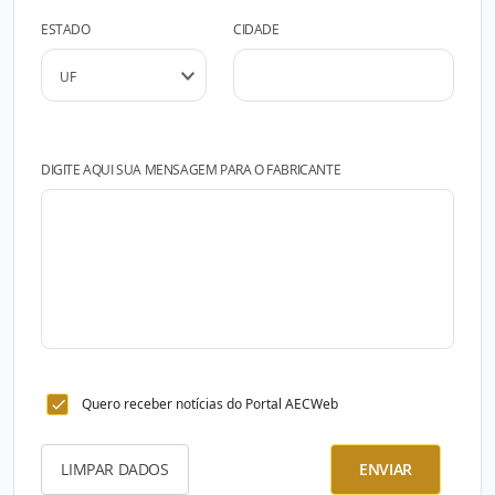
ESTADO
CIDADE
DIGITE AQUI SUA MENSAGEM PARA O FABRICANTE
Quero receber notícias do Portal AECWeb
LIMPAR DADOS
ENVIAR