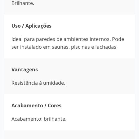
Brilhante.
Uso / Aplicações
Ideal para paredes de ambientes internos. Pode
ser instalado em saunas, piscinas e fachadas.
Vantagens
Resistência à umidade.
Acabamento / Cores
Acabamento: brilhante.