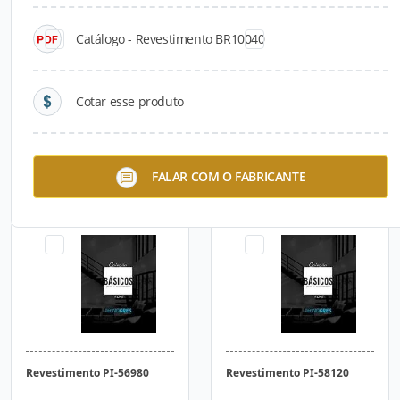
Catálogo - Revestimento BR10040
Cotar esse produto
Revestimento PI-56560
Revestimento PI-56700
FALAR COM O FABRICANTE
Revestimento PI-56980
Revestimento PI-58120