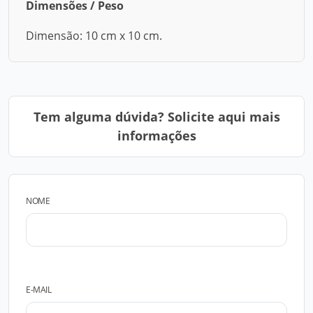
Dimensões / Peso
Dimensão: 10 cm x 10 cm.
Tem alguma dúvida? Solicite aqui mais
informações
NOME
E-MAIL