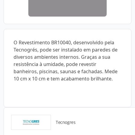
O Revestimento BR10040, desenvolvido pela
Tecnogrés, pode ser instalado em paredes de
diversos ambientes internos. Graças a sua
resistência à umidade, pode revestir
banheiros, piscinas, saunas e fachadas. Mede
10 cm x 10 cm e tem acabamento brilhante.
Tecnogres
Catálogos para Download