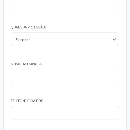
QUAL SUA PROFISSÃO?
NOME DA EMPRESA
TELEFONE COM DDD