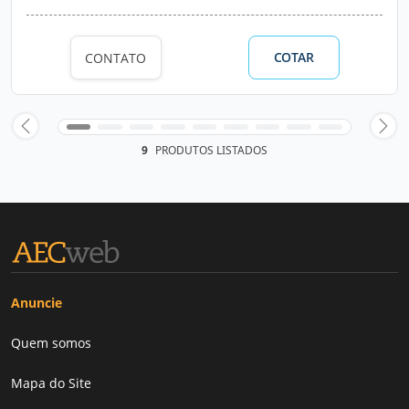
COTAR
CONTATO
9
PRODUTOS LISTADOS
Anuncie
Quem somos
Mapa do Site