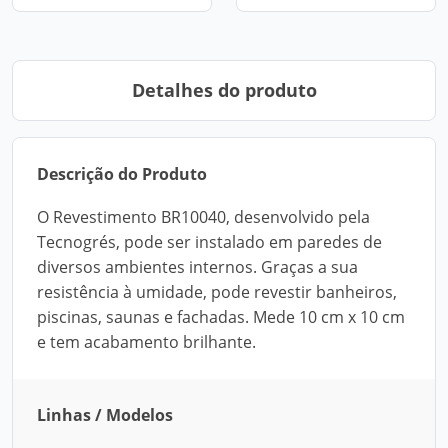
Detalhes do produto
Descrição do Produto
O Revestimento BR10040, desenvolvido pela
Tecnogrés, pode ser instalado em paredes de
diversos ambientes internos. Graças a sua
resistência à umidade, pode revestir banheiros,
piscinas, saunas e fachadas. Mede 10 cm x 10 cm
e tem acabamento brilhante.
Linhas / Modelos