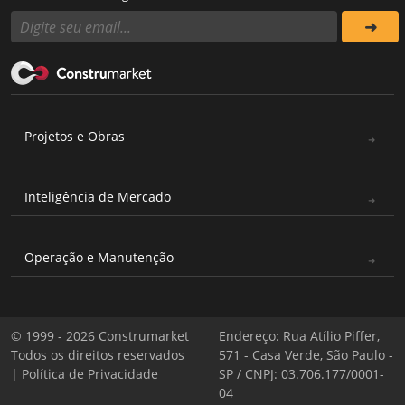
Projetos e Obras
Inteligência de Mercado
Operação e Manutenção
© 1999 - 2026 Construmarket
Endereço: Rua Atílio Piffer,
Todos os direitos reservados
571 - Casa Verde, São Paulo -
|
Política de Privacidade
SP / CNPJ: 03.706.177/0001-
04