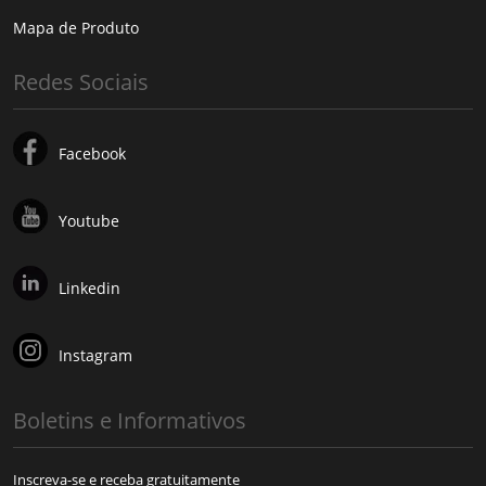
Mapa de Produto
Redes Sociais
Facebook
Youtube
Linkedin
Instagram
Boletins e Informativos
Inscreva-se e receba gratuitamente