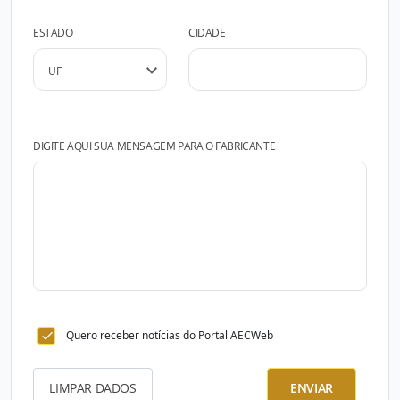
ESTADO
CIDADE
DIGITE AQUI SUA MENSAGEM PARA O FABRICANTE
Quero receber notícias do Portal AECWeb
LIMPAR DADOS
ENVIAR