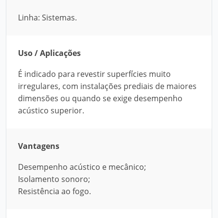
Linha: Sistemas.
Uso / Aplicações
É indicado para revestir superfícies muito
irregulares, com instalações prediais de maiores
dimensões ou quando se exige desempenho
acústico superior.
Vantagens
Desempenho acústico e mecânico;
Isolamento sonoro;
Resistência ao fogo.