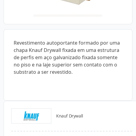
Revestimento autoportante formado por uma
chapa Knauf Drywall fixada em uma estrutura
de perfis em aço galvanizado fixada somente
no piso e na laje superior sem contato com o
substrato a ser revestido.
Knauf Drywall
Catálogos para Download