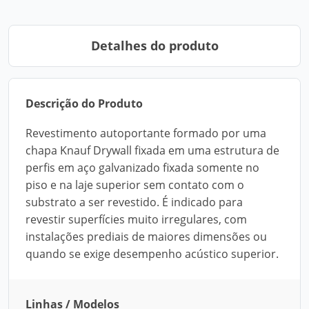
Detalhes do produto
Descrição do Produto
Revestimento autoportante formado por uma
chapa Knauf Drywall fixada em uma estrutura de
perfis em aço galvanizado fixada somente no
piso e na laje superior sem contato com o
substrato a ser revestido. É indicado para
revestir superfícies muito irregulares, com
instalações prediais de maiores dimensões ou
quando se exige desempenho acústico superior.
Linhas / Modelos