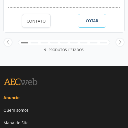
COTAR
CONTATO
9
PRODUTOS LISTADOS
Anuncie
Quem somos
Mapa do Site