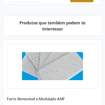
Produtos que também podem te
interessar
Forro Removível e Modulado AMF