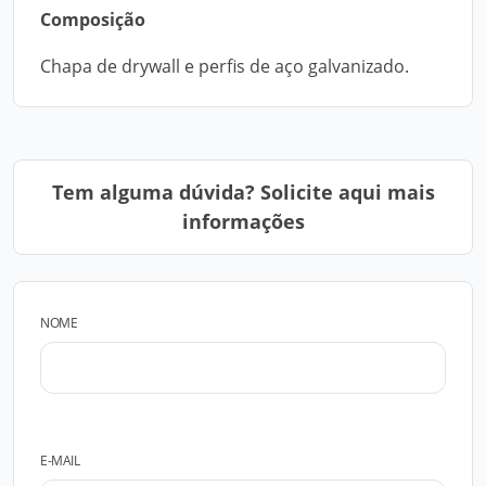
Composição
Chapa de drywall e perfis de aço galvanizado.
Tem alguma dúvida? Solicite aqui mais
informações
NOME
E-MAIL