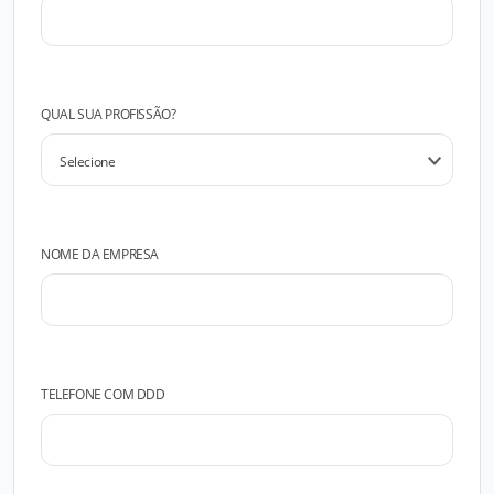
QUAL SUA PROFISSÃO?
NOME DA EMPRESA
TELEFONE COM DDD