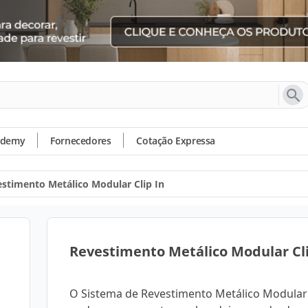
ademy
Fornecedores
Cotação Expressa
stimento Metálico Modular Clip In
Revestimento Metálico Modular Cli
O Sistema de Revestimento Metálico Modular