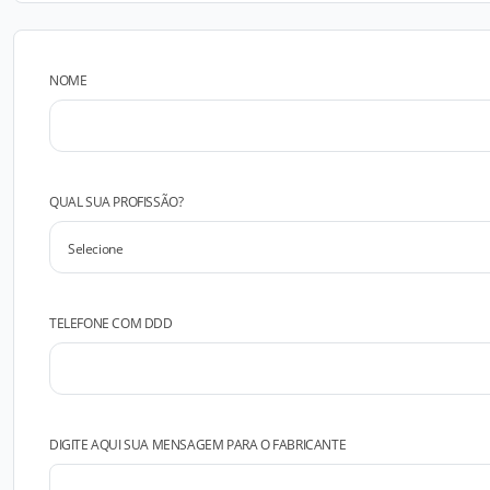
NOME
QUAL SUA PROFISSÃO?
TELEFONE COM DDD
DIGITE AQUI SUA MENSAGEM PARA O FABRICANTE