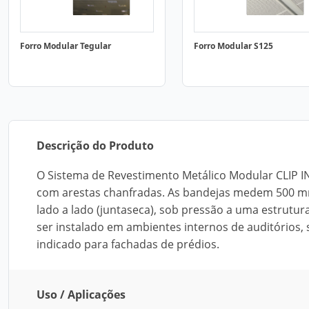
Forro Modular Tegular
Forro Modular S125
Descrição do Produto
O Sistema de Revestimento Metálico Modular CLIP I
com arestas chanfradas. As bandejas medem 500 
lado a lado (juntaseca), sob pressão a uma estrutur
ser instalado em ambientes internos de auditórios,
indicado para fachadas de prédios.
Uso / Aplicações