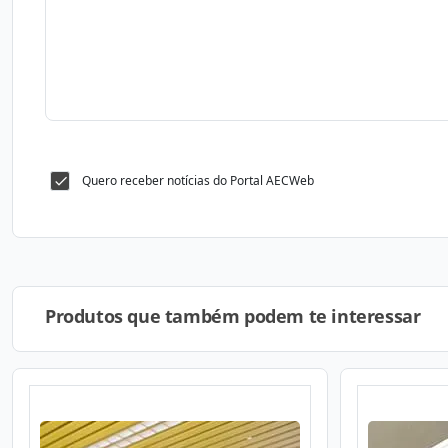
Quero receber notícias do Portal AECWeb
Produtos que também podem te interessar