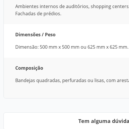
Ambientes internos de auditórios, shopping centers,
Fachadas de prédios.
Dimensões / Peso
Dimensão: 500 mm x 500 mm ou 625 mm x 625 mm.
Composição
Bandejas quadradas, perfuradas ou lisas, com arest
Tem alguma dúvida?