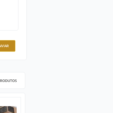
NVIAR
PRODUTOS