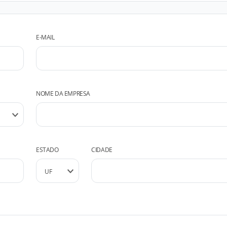
E-MAIL
NOME DA EMPRESA
ESTADO
CIDADE