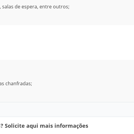
 salas de espera, entre outros;
as chanfradas;
 Solicite aqui mais informações