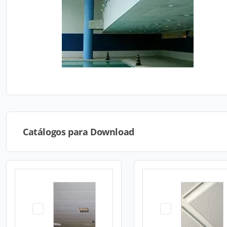
Catálogos para Download