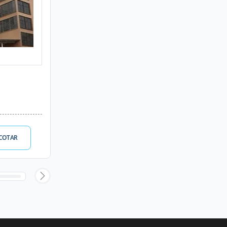
COTAR