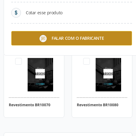
Cotar esse produto
Revestimento BR10040
Revestimento BR10060
FALAR COM O FABRICANTE
Revestimento BR10070
Revestimento BR10080