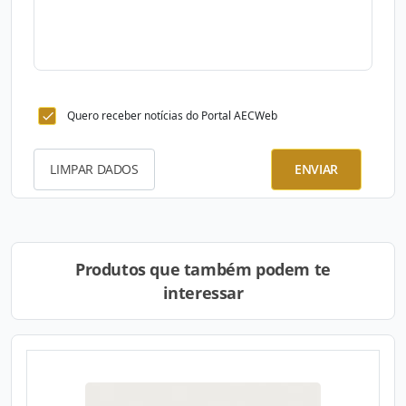
Quero receber notícias do Portal AECWeb
LIMPAR DADOS
ENVIAR
Produtos que também podem te
interessar