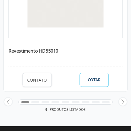
Revestimento HD55010
COTAR
CONTATO
9
PRODUTOS LISTADOS