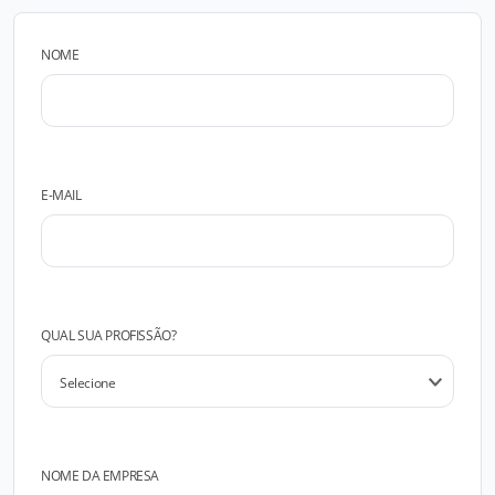
NOME
E-MAIL
QUAL SUA PROFISSÃO?
NOME DA EMPRESA