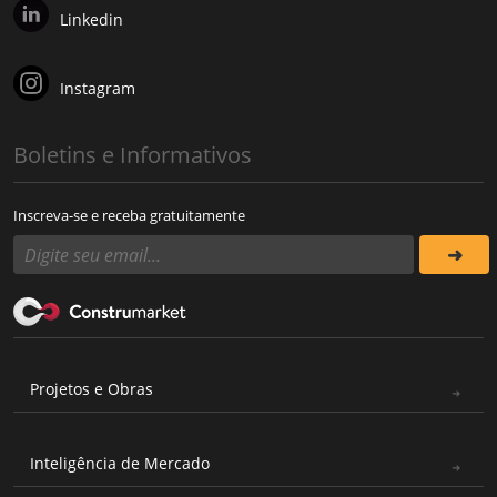
Linkedin
Instagram
Boletins e Informativos
Inscreva-se e receba gratuitamente
Projetos e Obras
Inteligência de Mercado