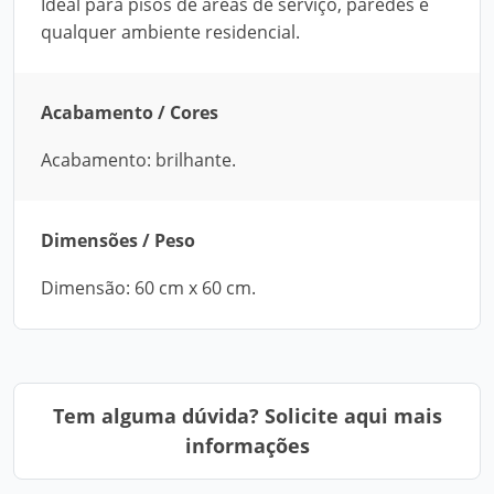
Ideal para pisos de áreas de serviço, paredes e
qualquer ambiente residencial.
Acabamento / Cores
Acabamento: brilhante.
Dimensões / Peso
Dimensão: 60 cm x 60 cm.
Tem alguma dúvida? Solicite aqui mais
informações