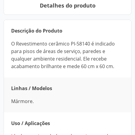
Detalhes do produto
Descrição do Produto
O Revestimento cerâmico PI-58140 é indicado
para pisos de áreas de serviço, paredes e
qualquer ambiente residencial. Ele recebe
acabamento brilhante e mede 60 cm x 60 cm.
Linhas / Modelos
Mármore.
Uso / Aplicações