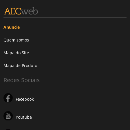
Anuncie
Quem somos
Mapa do Site
Mapa de Produto
Redes Sociais
Facebook
Youtube