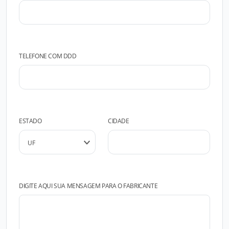
TELEFONE COM DDD
ESTADO
CIDADE
DIGITE AQUI SUA MENSAGEM PARA O FABRICANTE