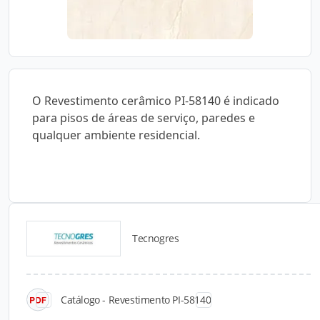
O Revestimento cerâmico PI-58140 é indicado
para pisos de áreas de serviço, paredes e
qualquer ambiente residencial.
Tecnogres
Catálogos para Download
Catálogo - Revestimento PI-58140