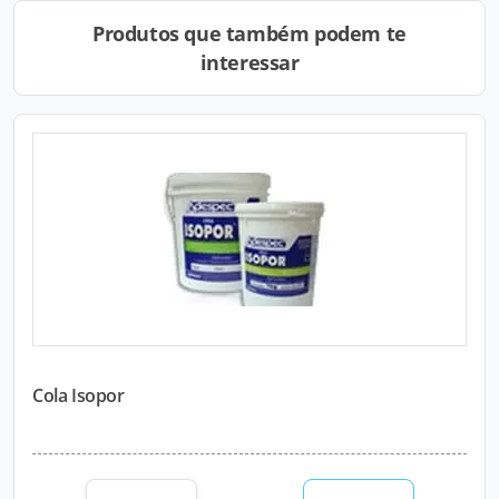
Produtos que também podem te
interessar
Cola Isopor