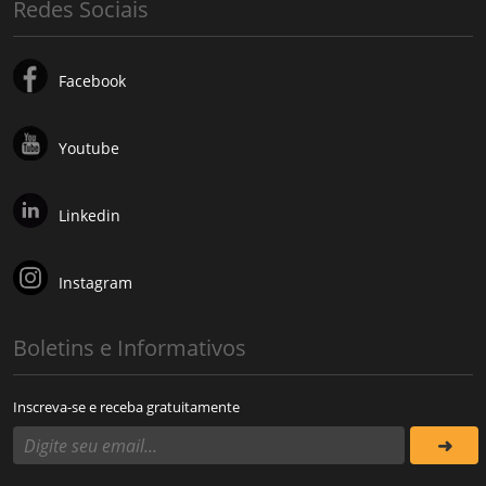
Redes Sociais
Facebook
Youtube
Linkedin
Instagram
Boletins e Informativos
Inscreva-se e receba gratuitamente