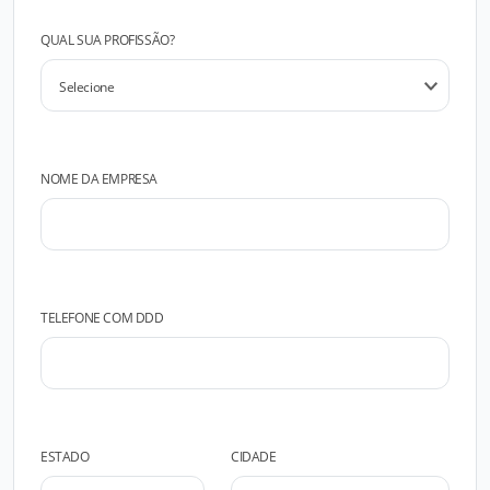
QUAL SUA PROFISSÃO?
NOME DA EMPRESA
TELEFONE COM DDD
ESTADO
CIDADE