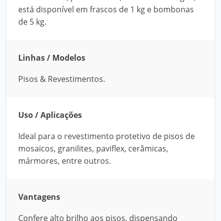
está disponível em frascos de 1 kg e bombonas
de 5 kg.
Linhas / Modelos
Pisos & Revestimentos.
Uso / Aplicações
Ideal para o revestimento protetivo de pisos de
mosaicos, granilites, paviflex, cerâmicas,
mármores, entre outros.
Vantagens
Confere alto brilho aos pisos, dispensando