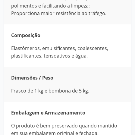
polimentos e facilitando a limpeza;
Proporciona maior resistência ao tráfego.
Composição
Elastômeros, emulsificantes, coalescentes,
plastificantes, tensoativos e água.
Dimensões / Peso
Frasco de 1 kg e bombona de 5 kg.
Embalagem e Armazenamento
O produto é bem preservado quando mantido
em sua embalagem original e fechada.