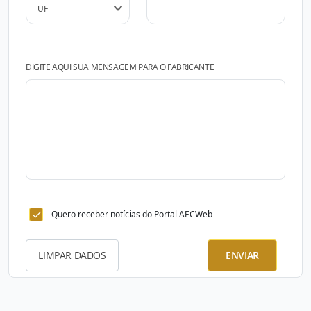
DIGITE AQUI SUA MENSAGEM PARA O FABRICANTE
Quero receber notícias do Portal AECWeb
LIMPAR DADOS
ENVIAR