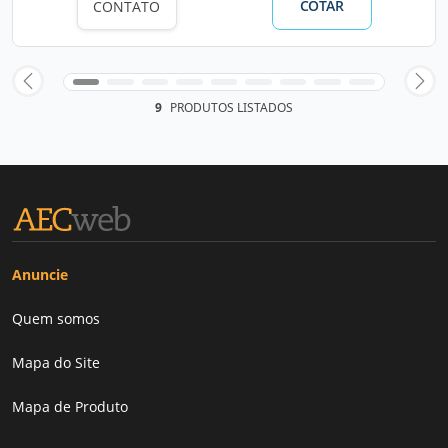
COTAR
CONTATO
9
PRODUTOS LISTADOS
Anuncie
Quem somos
Mapa do Site
Mapa de Produto