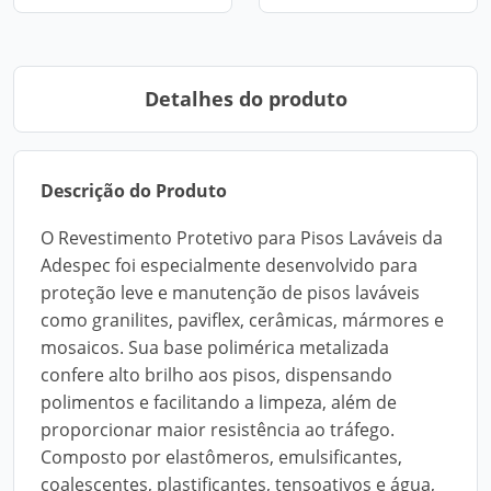
Detalhes do produto
Descrição do Produto
O Revestimento Protetivo para Pisos Laváveis da
Adespec foi especialmente desenvolvido para
proteção leve e manutenção de pisos laváveis
como granilites, paviflex, cerâmicas, mármores e
mosaicos. Sua base polimérica metalizada
confere alto brilho aos pisos, dispensando
polimentos e facilitando a limpeza, além de
proporcionar maior resistência ao tráfego.
Composto por elastômeros, emulsificantes,
coalescentes, plastificantes, tensoativos e água,