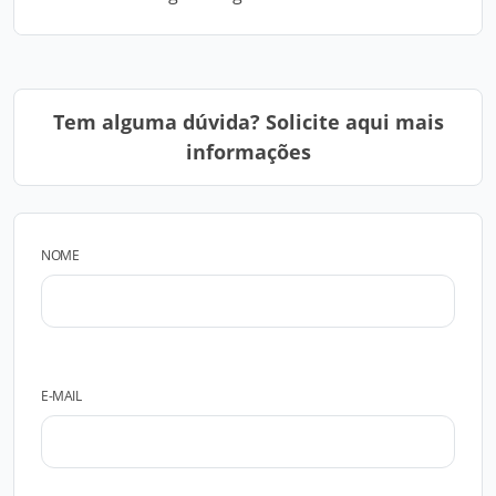
Tem alguma dúvida? Solicite aqui mais
informações
NOME
E-MAIL