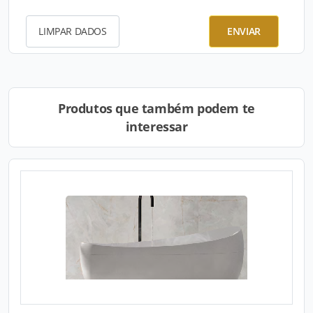
LIMPAR DADOS
ENVIAR
Produtos que também podem te
interessar