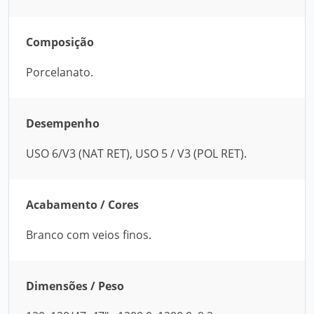
Composição
Porcelanato.
Desempenho
USO 6/V3 (NAT RET), USO 5 / V3 (POL RET).
Acabamento / Cores
Branco com veios finos.
Dimensões / Peso