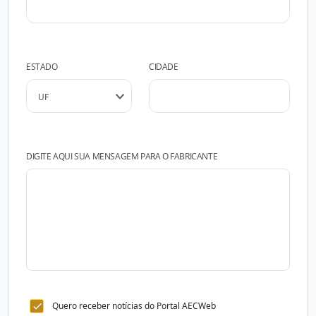
ESTADO
CIDADE
DIGITE AQUI SUA MENSAGEM PARA O FABRICANTE
Quero receber notícias do Portal AECWeb