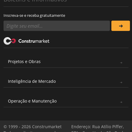
Inscreva-se e receba gratuitamente
Projetos e Obras
Inteligência de Mercado
Operação e Manutenção
© 1999 - 2026 Construmarket
Endereço: Rua Atílio Piffer,