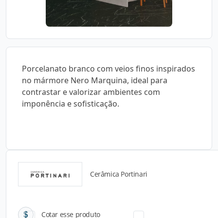
Porcelanato branco com veios finos inspirados
no mármore Nero Marquina, ideal para
contrastar e valorizar ambientes com
imponência e sofisticação.
Cerâmica Portinari
Catálogos para Download
Cotar esse produto