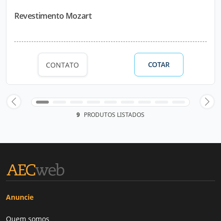
Revestimento Mozart
COTAR
CONTATO
9
PRODUTOS LISTADOS
Anuncie
Quem somos