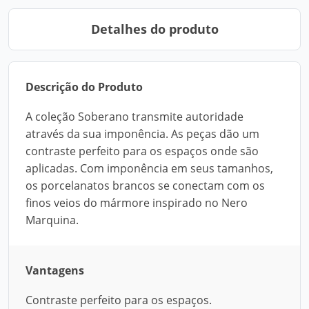
Detalhes do produto
Descrição do Produto
A coleção Soberano transmite autoridade
através da sua imponência. As peças dão um
contraste perfeito para os espaços onde são
aplicadas. Com imponência em seus tamanhos,
os porcelanatos brancos se conectam com os
finos veios do mármore inspirado no Nero
Marquina.
Vantagens
Contraste perfeito para os espaços.