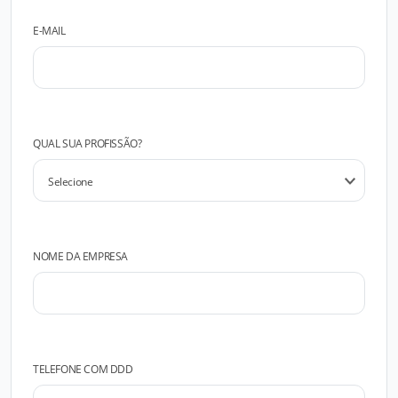
E-MAIL
QUAL SUA PROFISSÃO?
NOME DA EMPRESA
TELEFONE COM DDD