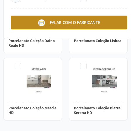
FALAR COM O FABRICANTE
Porcelanato Coleção Daino
Porcelanato Coleção Lisboa
Reale HD
Porcelanato Coleção Mescla
Porcelanato Coleção Pietra
HD
Serena HD