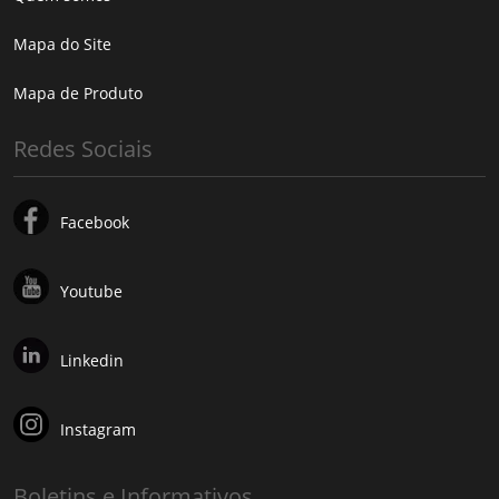
Mapa do Site
Mapa de Produto
Redes Sociais
Facebook
Youtube
Linkedin
Instagram
Boletins e Informativos