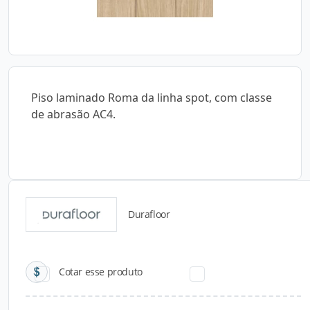
Piso laminado Roma da linha spot, com classe
de abrasão AC4.
Durafloor
Catálogos para Download
Cotar esse produto