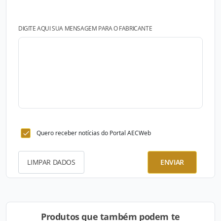
DIGITE AQUI SUA MENSAGEM PARA O FABRICANTE
Quero receber notícias do Portal AECWeb
LIMPAR DADOS
ENVIAR
Produtos que também podem te