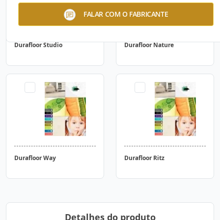
FALAR COM O FABRICANTE
Durafloor Studio
Durafloor Nature
Durafloor Way
Durafloor Ritz
Detalhes do produto