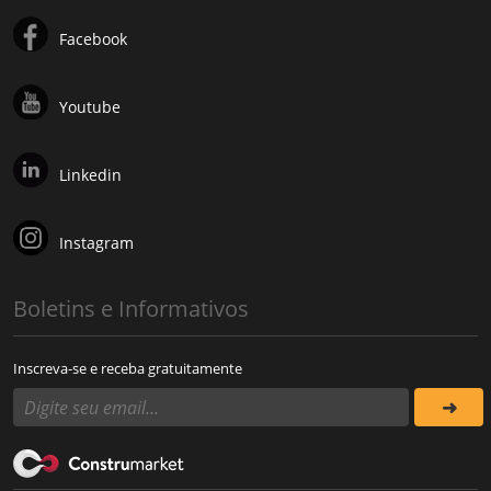
Facebook
Youtube
Linkedin
Instagram
Boletins e Informativos
Inscreva-se e receba gratuitamente