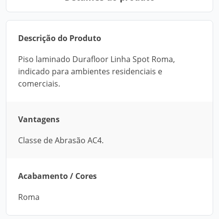
Descrição do Produto
Piso laminado Durafloor Linha Spot Roma,
indicado para ambientes residenciais e
comerciais.
Vantagens
Classe de Abrasão AC4.
Acabamento / Cores
Roma