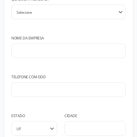
NOME DA EMPRESA
TELEFONE COM DDD
ESTADO
CIDADE