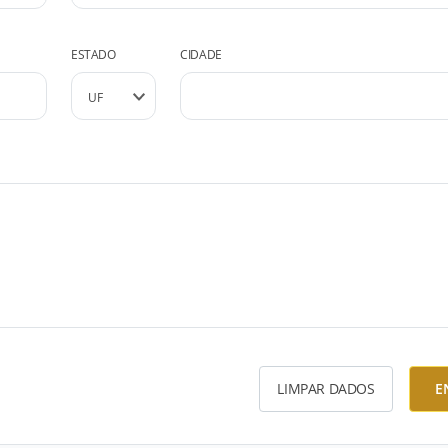
ESTADO
CIDADE
LIMPAR DADOS
E