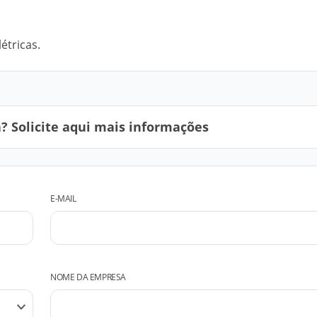
étricas.
 Solicite aqui mais informações
E-MAIL
NOME DA EMPRESA