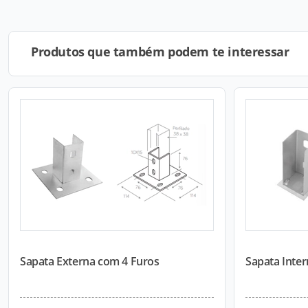
Produtos que também podem te interessar
Sapata Externa com 4 Furos
Sapata Inte