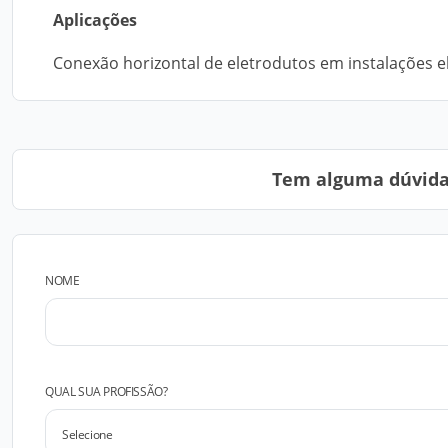
Aplicações
Conexão horizontal de eletrodutos em instalações el
Tem alguma dúvida?
NOME
QUAL SUA PROFISSÃO?