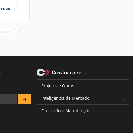
COTAR
s
Projetos e Obras
Inteligência de Mercado
Operação e Manutenção