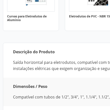
Curvas para Eletrodutos de
Eletrodutos de PVC - NBR 1
Alumínio
Descrição do Produto
Saída horizontal para eletrodutos, compatível com tu
instalações elétricas que exigem organização e segu
Dimensões / Peso
Compatível com tubos de 1/2", 3/4", 1", 1.1/4", 1.1/2", 2