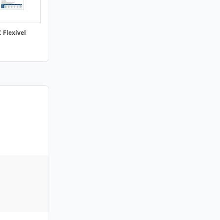
 Flexível