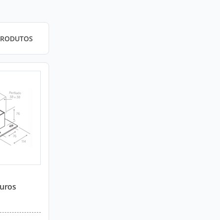
PRODUTOS
Furos