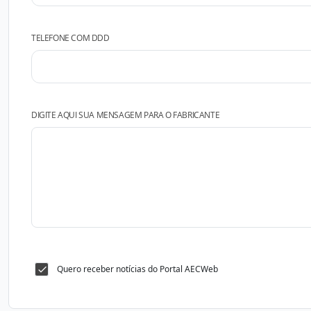
TELEFONE COM DDD
DIGITE AQUI SUA MENSAGEM PARA O FABRICANTE
Quero receber notícias do Portal AECWeb