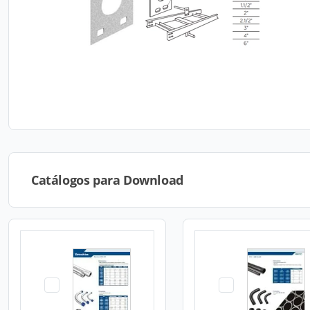
Catálogos para Download