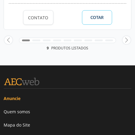
COTAR
CONTATO
9
PRODUTOS LISTADOS
Anuncie
Quem somos
Mapa do Site