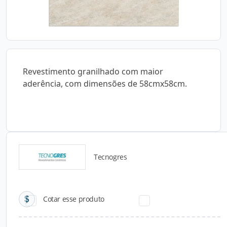
Revestimento granilhado com maior
aderência, com dimensões de 58cmx58cm.
Tecnogres
Catálogos para Download
Cotar esse produto