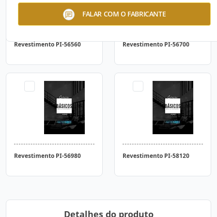
FALAR COM O FABRICANTE
Revestimento PI-56560
Revestimento PI-56700
Revestimento PI-56980
Revestimento PI-58120
Detalhes do produto