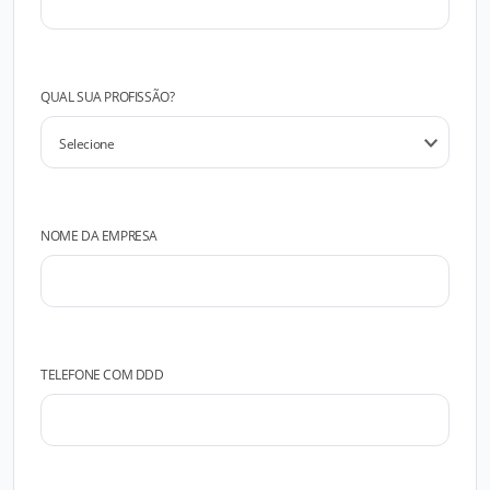
QUAL SUA PROFISSÃO?
NOME DA EMPRESA
TELEFONE COM DDD