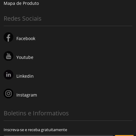
Mapa de Produto
Redes Sociais
Facebook
Youtube
Linkedin
Instagram
Boletins e Informativos
Inscreva-se e receba gratuitamente