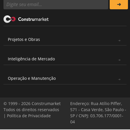
Projetos e Obras
Inteligência de Mercado
Operação e Manutenção
© 1999 - 2026 Construmarket
Endereço: Rua Atílio Piffer,
Todos os direitos reservados
571 - Casa Verde, São Paulo -
|
Política de Privacidade
SP / CNPJ: 03.706.177/0001-
04