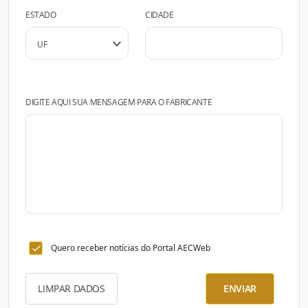
ESTADO
CIDADE
DIGITE AQUI SUA MENSAGEM PARA O FABRICANTE
Quero receber notícias do Portal AECWeb
LIMPAR DADOS
ENVIAR