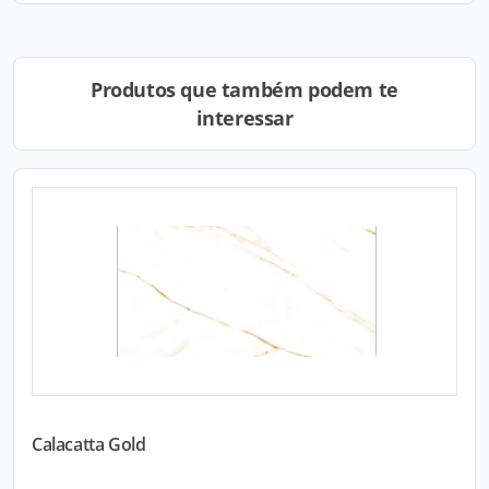
Produtos que também podem te
interessar
Calacatta Gold