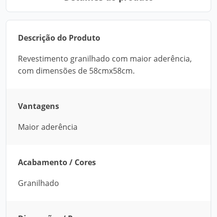
Descrição do Produto
Revestimento granilhado com maior aderência,
com dimensões de 58cmx58cm.
Vantagens
Maior aderência
Acabamento / Cores
Granilhado