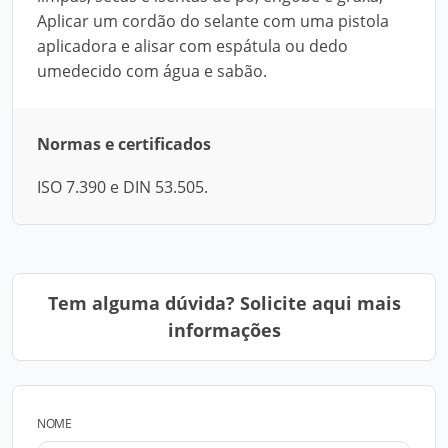
Aplicar um cordão do selante com uma pistola
aplicadora e alisar com espátula ou dedo
umedecido com água e sabão.
Normas e certificados
ISO 7.390 e DIN 53.505.
Tem alguma dúvida? Solicite aqui mais
informações
NOME