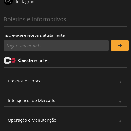
Instagram
Boletins e Informativos
Inscreva-se e receba gratuitamente
Projetos e Obras
Inteligência de Mercado
Operação e Manutenção