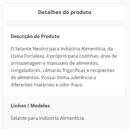
Detalhes do produto
Descrição do Produto
O Selante Neutro para Indústria Alimentícia, da
Usina Fortaleza, é próprio para cozinhas, área de
armazenagem e manuseio de alimentos,
congeladores, câmaras frigoríficas e recipientes
de alimentos. Possui ótima aderência a
diferentes materiais e odor fraco.
Linhas / Modelos
Selante para Indústria Alimentícia.