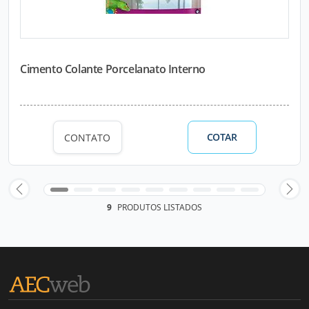
Cimento Colante Porcelanato Interno
COTAR
CONTATO
9
PRODUTOS LISTADOS