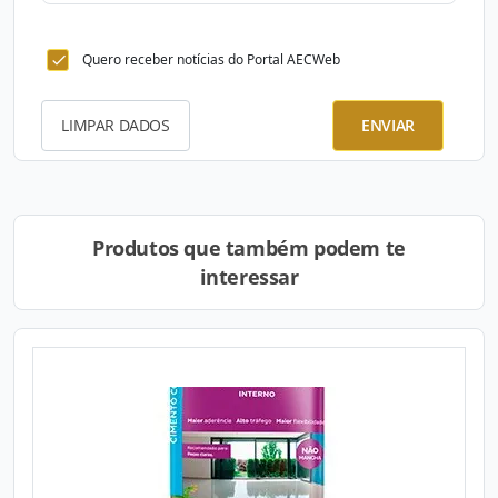
Quero receber notícias do Portal AECWeb
LIMPAR DADOS
ENVIAR
Produtos que também podem te
interessar