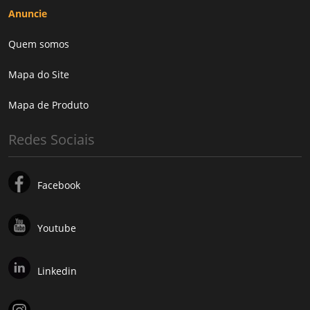
Anuncie
Quem somos
Mapa do Site
Mapa de Produto
Redes Sociais
Facebook
Youtube
Linkedin