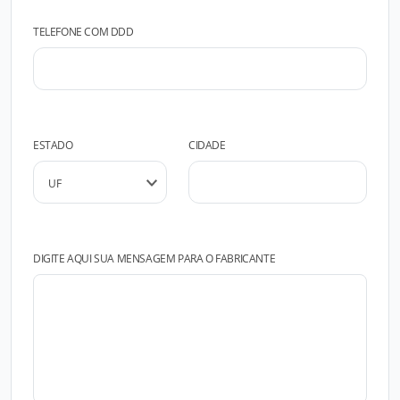
TELEFONE COM DDD
ESTADO
CIDADE
DIGITE AQUI SUA MENSAGEM PARA O FABRICANTE