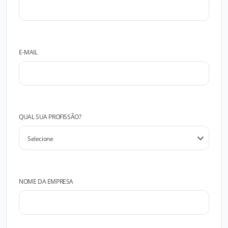
E-MAIL
QUAL SUA PROFISSÃO?
NOME DA EMPRESA