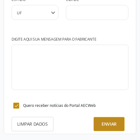
DIGITE AQUI SUA MENSAGEM PARA O FABRICANTE
Quero receber notícias do Portal AECWeb
LIMPAR DADOS
ENVIAR