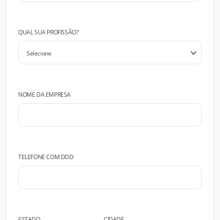
QUAL SUA PROFISSÃO?
NOME DA EMPRESA
TELEFONE COM DDD
ESTADO
CIDADE