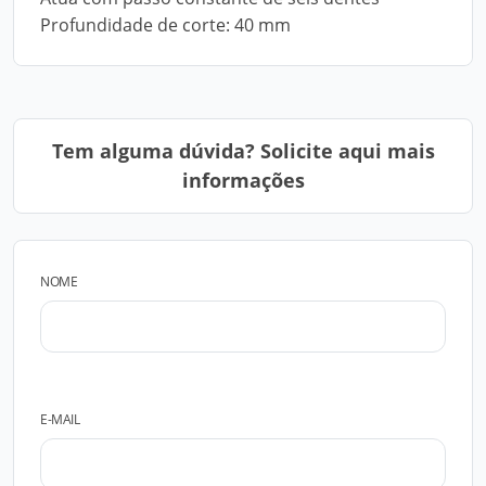
Profundidade de corte: 40 mm
Tem alguma dúvida? Solicite aqui mais
informações
NOME
E-MAIL