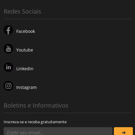
Redes Sociais
Facebook
Youtube
Linkedin
Instagram
Boletins e Informativos
Inscreva-se e receba gratuitamente