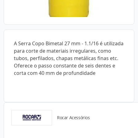
A Serra Copo Bimetal 27 mm - 1.1/16 é utilizada
para corte de materiais irregulares, como
tubos, perfilados, chapas metálicas finas etc.
Oferece o passo constante de seis dentes e
corta com 40 mm de profundidade
Rocar Acessórios
Detalhes do produto