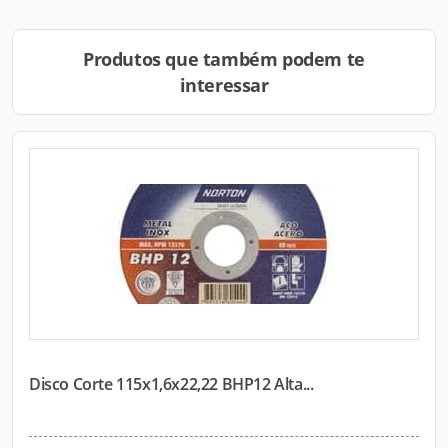
Produtos que também podem te
interessar
Disco Corte 115x1,6x22,22 BHP12 Alta...