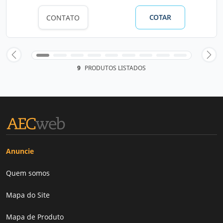
COTAR
CONTATO
9
PRODUTOS LISTADOS
Anuncie
Quem somos
Mapa do Site
Mapa de Produto