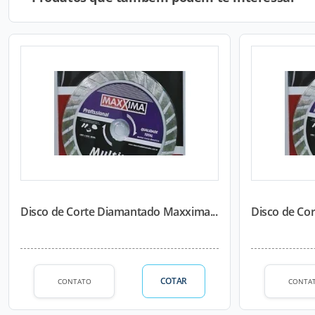
Disco de Corte Diamantado Maxxima...
Disco de Co
COTAR
CONTATO
CONTA