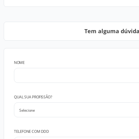
Tem alguma dúvida?
NOME
QUAL SUA PROFISSÃO?
TELEFONE COM DDD