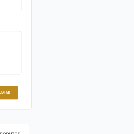
NVIAR
PRODUTOS