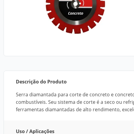
Descrição do Produto
Serra diamantada para corte de concreto e concreto
combustíveis. Seu sistema de corte é a seco ou re
ferramentas diamantadas de alto rendimento, exce
Uso / Aplicações