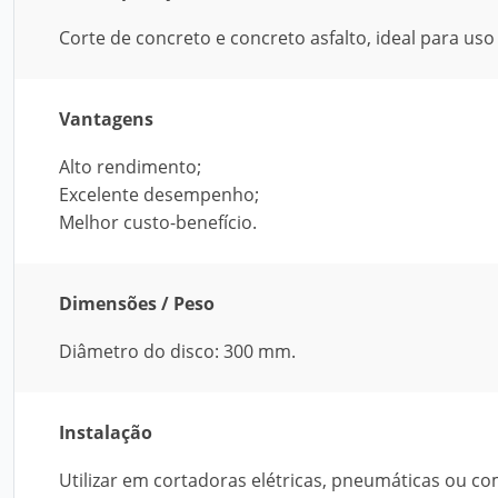
Corte de concreto e concreto asfalto, ideal para us
Vantagens
Alto rendimento;
Excelente desempenho;
Melhor custo-benefício.
Dimensões / Peso
Diâmetro do disco: 300 mm.
Instalação
Utilizar em cortadoras elétricas, pneumáticas ou co