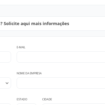
 Solicite aqui mais informações
E-MAIL
NOME DA EMPRESA
ESTADO
CIDADE