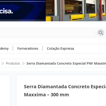
ademy
Fornecedores
Cotação Expressa
Produtos
Serra Diamantada Concreto Especial PMI Maxxi
Serra Diamantada Concreto Especi
Maxxima – 300 mm