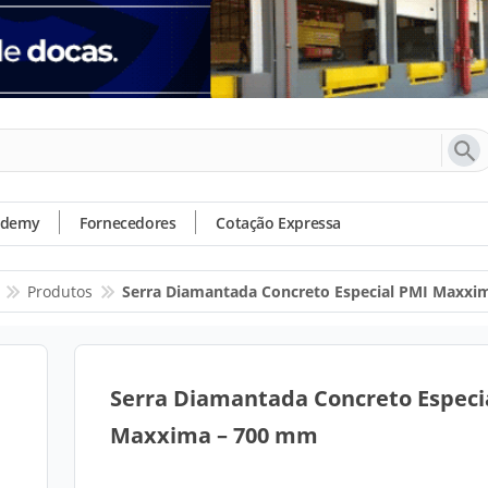
ademy
Fornecedores
Cotação Expressa
Produtos
Serra Diamantada Concreto Especial PMI Maxxi
Serra Diamantada Concreto Especi
Maxxima – 700 mm