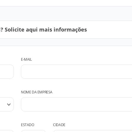
 Solicite aqui mais informações
E-MAIL
NOME DA EMPRESA
ESTADO
CIDADE