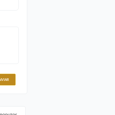
NVIAR
PRODUTOS