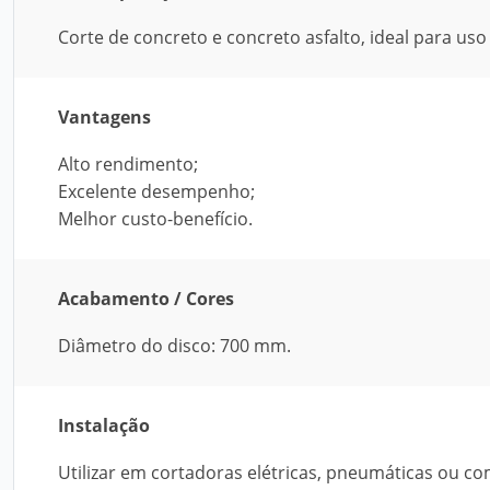
Corte de concreto e concreto asfalto, ideal para us
Vantagens
Alto rendimento;
Excelente desempenho;
Melhor custo-benefício.
Acabamento / Cores
Diâmetro do disco: 700 mm.
Instalação
Utilizar em cortadoras elétricas, pneumáticas ou co