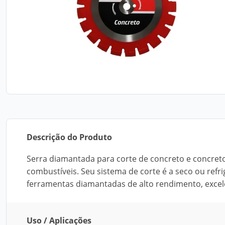
Descrição do Produto
Serra diamantada para corte de concreto e concreto
combustíveis. Seu sistema de corte é a seco ou re
ferramentas diamantadas de alto rendimento, exce
Uso / Aplicações