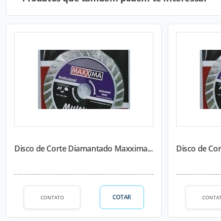
Disco de Corte Diamantado Maxxima...
Disco de Co
COTAR
CONTATO
CONTA