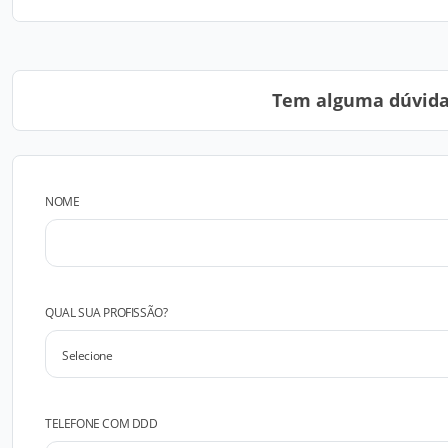
Tem alguma dúvida?
NOME
QUAL SUA PROFISSÃO?
TELEFONE COM DDD