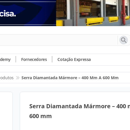
ademy
Fornecedores
Cotação Expressa
rodutos
Serra Diamantada Mármore – 400 Mm A 600 Mm
Serra Diamantada Mármore – 400
600 mm