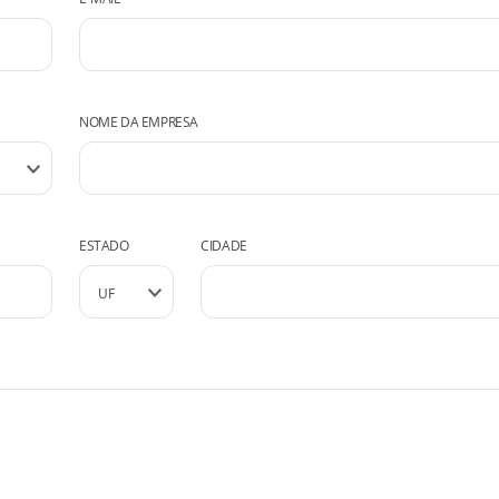
NOME DA EMPRESA
ESTADO
CIDADE