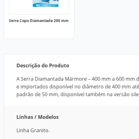
Serra Copo Diamantada 200 mm
Descrição do Produto
A Serra Diamantada Mármore – 400 mm a 600 mm da
e importados disponível no diâmetro de 400 mm at
padrão de 50 mm, disponível também na versão sile
Linhas / Modelos
Linha Granito.