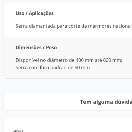
Uso / Aplicações
Serra diamantada para corte de mármores nacionai
Dimensões / Peso
Disponível no diâmetro de 400 mm até 600 mm;
Serra com furo padrão de 50 mm.
Tem alguma dúvida?
NOME