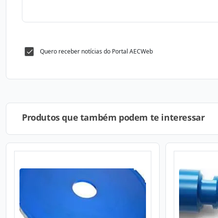
Quero receber notícias do Portal AECWeb
Produtos que também podem te interessar