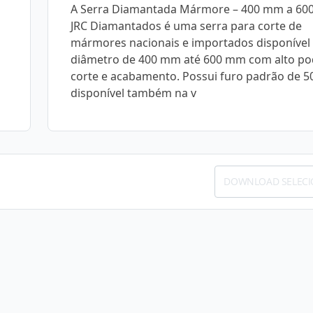
A Serra Diamantada Mármore – 400 mm a 60
JRC Diamantados é uma serra para corte de
mármores nacionais e importados disponível
diâmetro de 400 mm até 600 mm com alto po
corte e acabamento. Possui furo padrão de 
disponível também na v
DOWNLOAD SELEC