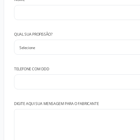
QUAL SUA PROFISSÃO?
TELEFONE COM DDD
DIGITE AQUI SUA MENSAGEM PARA O FABRICANTE