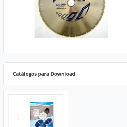
Catálogos para Download