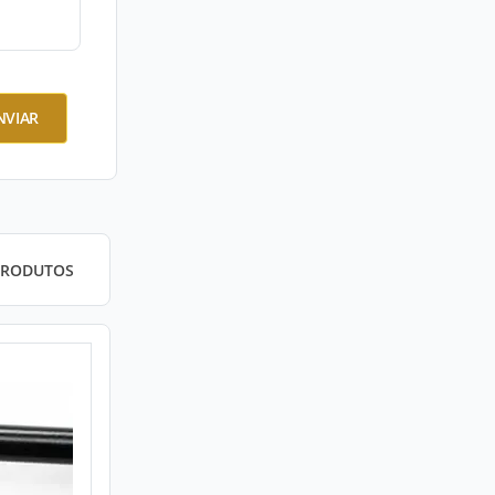
NVIAR
PRODUTOS