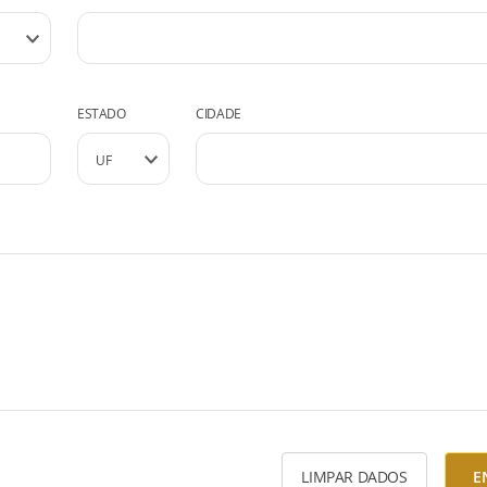
ESTADO
CIDADE
LIMPAR DADOS
E