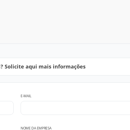
 Solicite aqui mais informações
E-MAIL
NOME DA EMPRESA