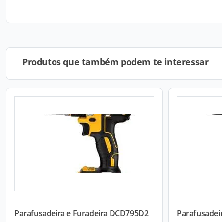
Produtos que também podem te interessar
Parafusadeira e Furadeira DCD795D2
Parafusadei