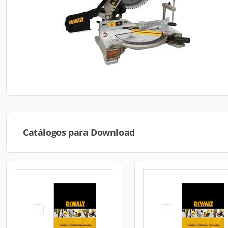
Catálogos para Download