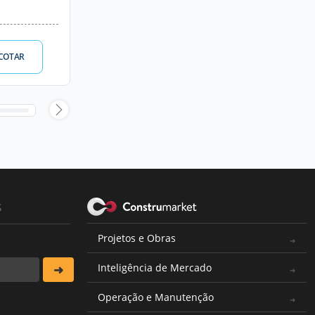
COTAR
s
Projetos e Obras
Inteligência de Mercado
Operação e Manutenção