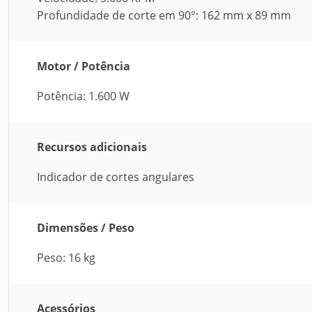
Profundidade de corte em 90°: 162 mm x 89 mm
Motor / Potência
Potência: 1.600 W
Recursos adicionais
Indicador de cortes angulares
Dimensões / Peso
Peso: 16 kg
Acessórios