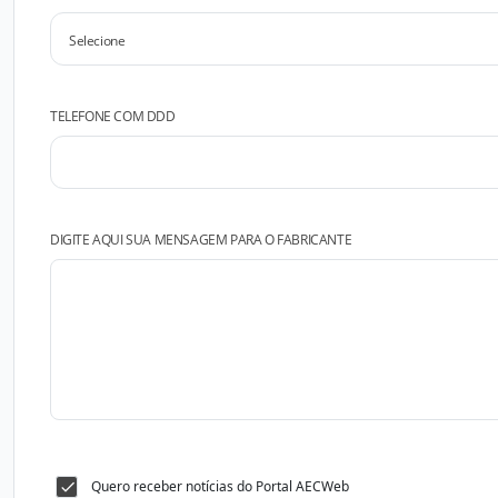
TELEFONE COM DDD
DIGITE AQUI SUA MENSAGEM PARA O FABRICANTE
Quero receber notícias do Portal AECWeb