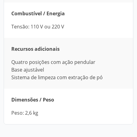
Combustível / Energia
Tensão: 110 V ou 220 V
Recursos adicionais
Quatro posições com ação pendular
Base ajustável
Sistema de limpeza com extração de pó
Dimensões / Peso
Peso: 2,6 kg