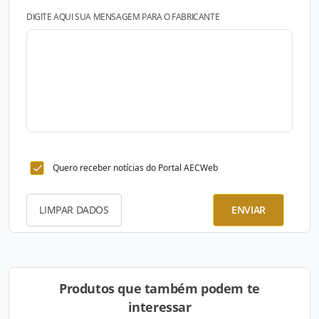
DIGITE AQUI SUA MENSAGEM PARA O FABRICANTE
Quero receber notícias do Portal AECWeb
LIMPAR DADOS
ENVIAR
Produtos que também podem te
interessar