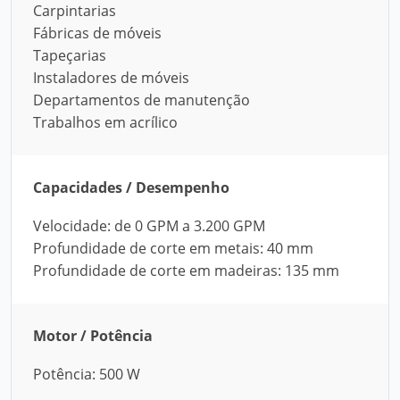
Carpintarias
Fábricas de móveis
Tapeçarias
Instaladores de móveis
Departamentos de manutenção
Trabalhos em acrílico
Capacidades / Desempenho
Velocidade: de 0 GPM a 3.200 GPM
Profundidade de corte em metais: 40 mm
Profundidade de corte em madeiras: 135 mm
Motor / Potência
Potência: 500 W