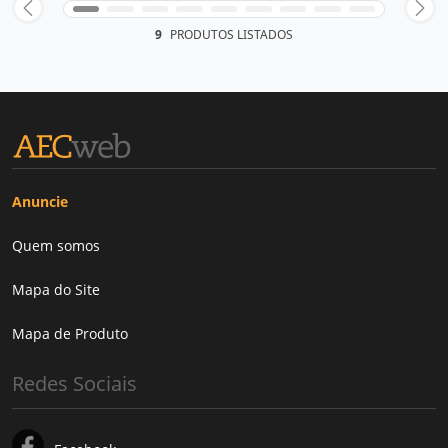
9
PRODUTOS LISTADOS
Anuncie
Quem somos
Mapa do Site
Mapa de Produto
Redes Sociais