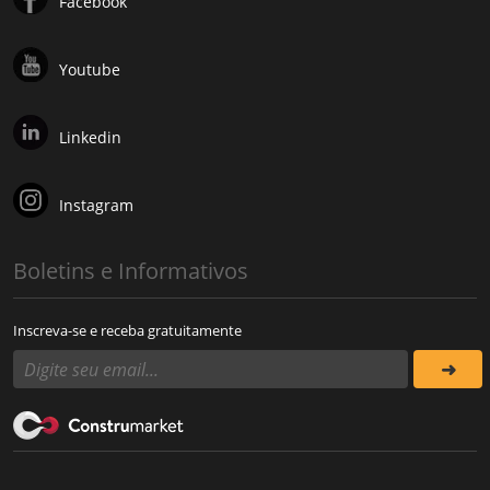
Facebook
Youtube
Linkedin
Instagram
Boletins e Informativos
Inscreva-se e receba gratuitamente