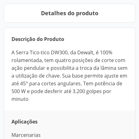
Detalhes do produto
Descrição do Produto
A Serra Tico-tico DW300, da Dewalt, é 100%
rolamentada, tem quatro posições de corte com
ação pendular e possibilita a troca da lâmina sem
a utilização de chave. Sua base permite ajuste em
até 45° para cortes angulares. Tem potência de
500 W e pode desferir até 3.200 golpes por
minuto
Aplicações
Marcenarias