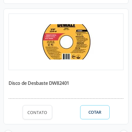
Disco de Desbaste DW82401
COTAR
CONTATO