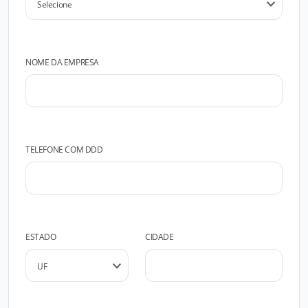
NOME DA EMPRESA
TELEFONE COM DDD
ESTADO
CIDADE