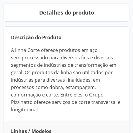
Detalhes do produto
Descrição do Produto
A linha Corte oferece produtos em aço
semiprocessado para diversos fins e diversos
segmentos de indústrias de transformação em
geral. Os produtos da linha são utilizados por
indústrias para diversas finalidades, em
processos como dobra, estampagem,
conformação e corte. Entre eles, o Grupo
Pizzinatto oferece serviços de corte transversal e
longitudinal.
Linhas / Modelos