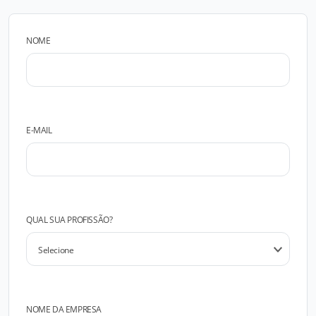
NOME
E-MAIL
QUAL SUA PROFISSÃO?
NOME DA EMPRESA