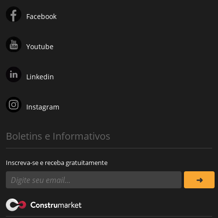
Facebook
Youtube
Linkedin
Instagram
Boletins e Informativos
Inscreva-se e receba gratuitamente