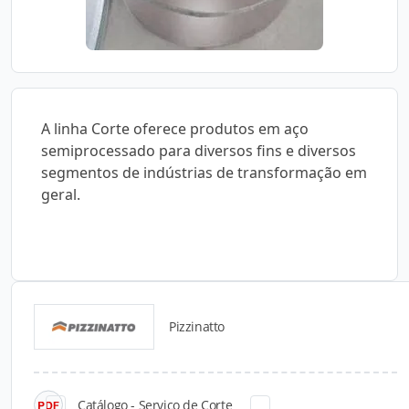
A linha Corte oferece produtos em aço
semiprocessado para diversos fins e diversos
segmentos de indústrias de transformação em
geral.
Pizzinatto
Catálogos para Download
Catálogo - Serviço de Corte