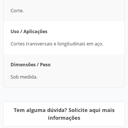
Corte.
Uso / Aplicações
Cortes transversais e longitudinais em aço.
Dimensões / Peso
Sob medida.
Tem alguma dúvida? Solicite aqui mais
informações