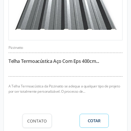
Pizzinatto
Telha Termoacústica Aço Com Eps 400cm...
A Telha Termoacústica da Pizzinatto se adequa a qualquer tipo de projeto
por ser totalmente personalizável. O processo de...
COTAR
CONTATO