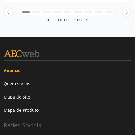
9
PRODUTOS LISTADOS
Anuncie
Quem somos
Mapa do Site
Mapa de Produto
Redes Sociais