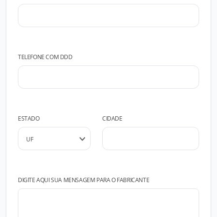
TELEFONE COM DDD
ESTADO
CIDADE
DIGITE AQUI SUA MENSAGEM PARA O FABRICANTE