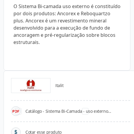
O Sistema Bi-camada uso externo é constituído
por dois produtos: Ancorex e Reboquartzo
plus. Ancorex é um revestimento mineral
desenvolvido para a execução de fundo de
ancoragem e pré-regularização sobre blocos
estruturais.
Italit
Catálogos para Download
Catálogo - Sistema Bi-Camada - uso externo...
Cotar esse produto