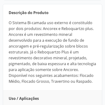
Descrição do Produto
O Sistema Bi-camada uso externo é constituído
por dois produtos: Ancorex e Reboquartzo plus.
Ancorex é um revestimento mineral
desenvolvido para a execução de fundo de
ancoragem e pré-regularização sobre blocos
estruturais. Já o Reboquartzo Plus é um
revestimento decorativo mineral, projetado,
pigmentado, de baixa espessura e alta tecnologia
para aplicação somente sobre Ancorex.
Disponível nos seguintes acabamentos: Flocado
Médio, Flocado Grosso, Travertino ou Raspado.
Uso / Aplicações