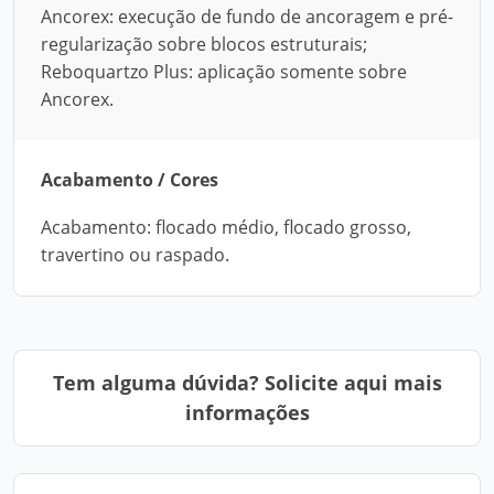
Ancorex: execução de fundo de ancoragem e pré-
regularização sobre blocos estruturais;
Reboquartzo Plus: aplicação somente sobre
Ancorex.
Acabamento / Cores
Acabamento: flocado médio, flocado grosso,
travertino ou raspado.
Tem alguma dúvida? Solicite aqui mais
informações