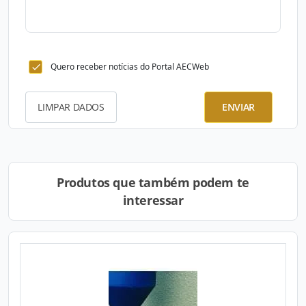
Quero receber notícias do Portal AECWeb
LIMPAR DADOS
ENVIAR
Produtos que também podem te
interessar