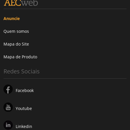
Anuncie
Quem somos
Mapa do Site
Mapa de Produto
Redes Sociais
Facebook
Youtube
Linkedin