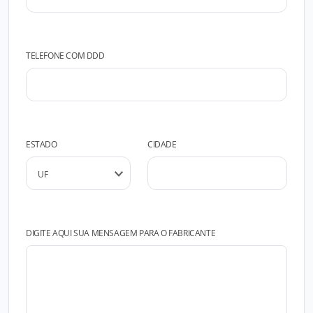
TELEFONE COM DDD
ESTADO
CIDADE
DIGITE AQUI SUA MENSAGEM PARA O FABRICANTE