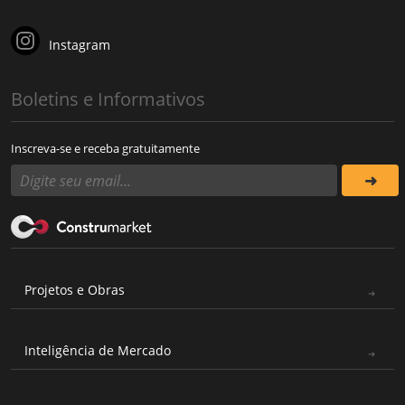
Instagram
Boletins e Informativos
Inscreva-se e receba gratuitamente
Projetos e Obras
Inteligência de Mercado