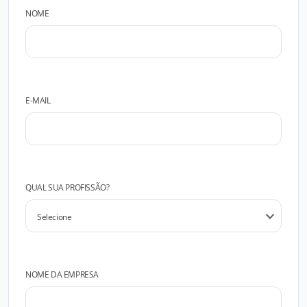
NOME
E-MAIL
QUAL SUA PROFISSÃO?
NOME DA EMPRESA