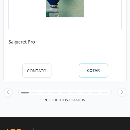
Salpicret Pro
COTAR
CONTATO
9
PRODUTOS LISTADOS