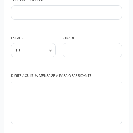
TELEFONE COM DDD
ESTADO
CIDADE
DIGITE AQUI SUA MENSAGEM PARA O FABRICANTE