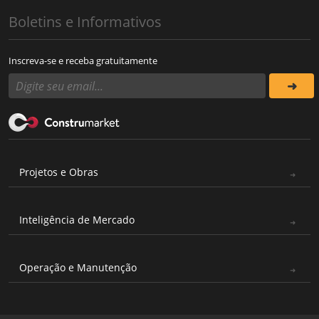
Boletins e Informativos
Inscreva-se e receba gratuitamente
Projetos e Obras
Inteligência de Mercado
Operação e Manutenção