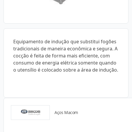
Equipamento de indução que substitui fogões
tradicionais de maneira econômica e segura. A
cocção é feita de forma mais eficiente, com
consumo de energia elétrica somente quando
o utensílio é colocado sobre a área de indução.
Aços Macom
Catálogos para Download