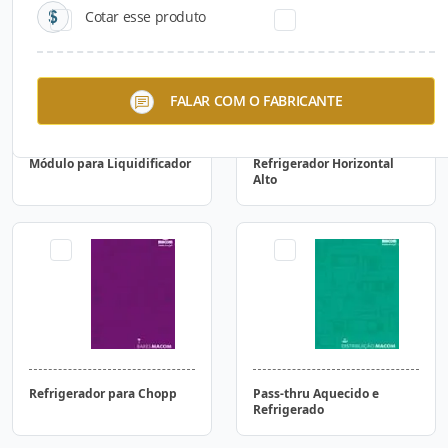
Cotar esse produto
FALAR COM O FABRICANTE
Módulo para Liquidificador
Refrigerador Horizontal
Alto
Refrigerador para Chopp
Pass-thru Aquecido e
Refrigerado