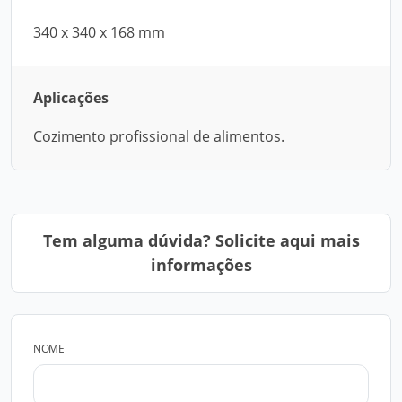
340 x 340 x 168 mm
Aplicações
Cozimento profissional de alimentos.
Tem alguma dúvida? Solicite aqui mais
informações
NOME