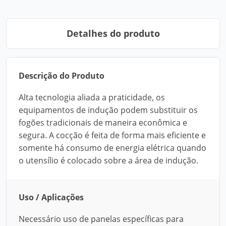
Detalhes do produto
Descrição do Produto
Alta tecnologia aliada a praticidade, os
equipamentos de indução podem substituir os
fogões tradicionais de maneira econômica e
segura. A cocção é feita de forma mais eficiente e
somente há consumo de energia elétrica quando
o utensílio é colocado sobre a área de indução.
Uso / Aplicações
Necessário uso de panelas específicas para