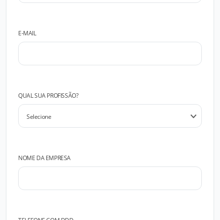
E-MAIL
QUAL SUA PROFISSÃO?
NOME DA EMPRESA