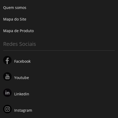
Quem somos
Mapa do Site
Mapa de Produto
Redes Sociais
Facebook
Youtube
Linkedin
Instagram