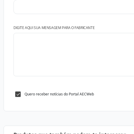
DIGITE AQUI SUA MENSAGEM PARA O FABRICANTE
Quero receber notícias do Portal AECWeb