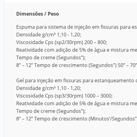
Dimensões / Peso
Espuma para sistema de injeção em fissuras para 
Densidade g/cm³ 1,10 - 1,20;
Viscosidade Cps (sp2/30rpm) 200 – 800;
Reatividade com adição de 5% de água e mistura me
Tempo de creme (Segundos’’);
8’’ – 12’’ Tempo de crescimento (Segundos’’) 50’’ – 70’’
Gel para injeção em fissuras para estanqueamento 
Densidade g/cm³ 1,10 - 1,20;
Viscosidade Cps (sp3/30rpm) 1000 – 3000;
Reatividade com adição de 5% de água e mistura me
Tempo de creme (Segundos’’);
8’’ – 12’’ Tempo de crescimento (Minutos’/Segundos’’) 1’