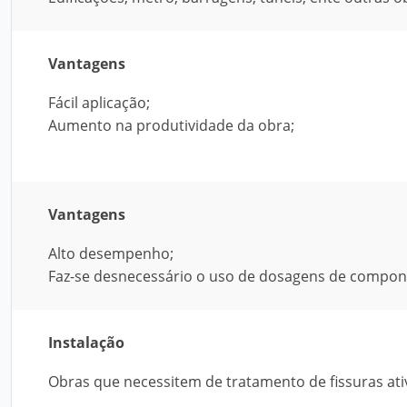
Vantagens
Fácil aplicação;
Aumento na produtividade da obra;
Vantagens
Alto desempenho;
Faz-se desnecessário o uso de dosagens de compon
Instalação
Obras que necessitem de tratamento de fissuras ati