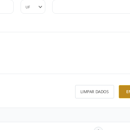
LIMPAR DADOS
E