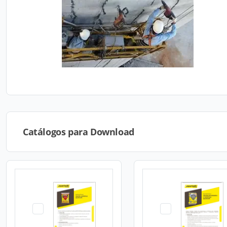
Catálogos para Download