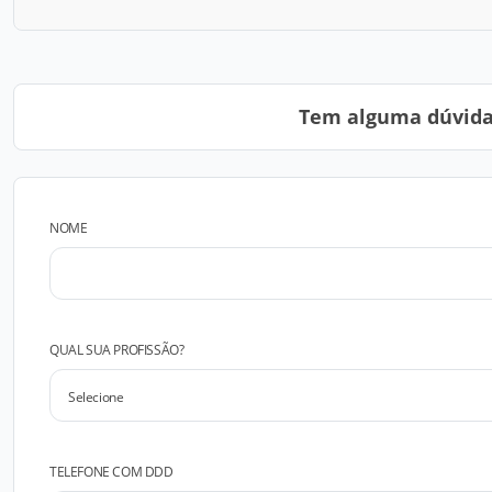
Tem alguma dúvida?
NOME
QUAL SUA PROFISSÃO?
TELEFONE COM DDD