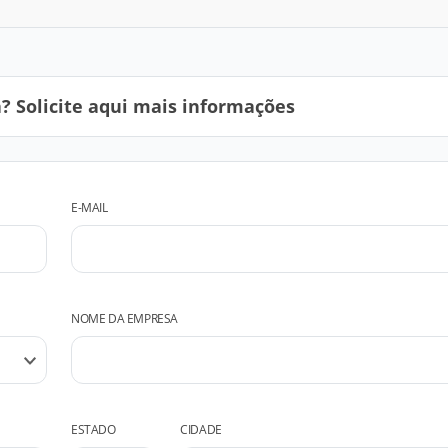
 Solicite aqui mais informações
E-MAIL
NOME DA EMPRESA
ESTADO
CIDADE