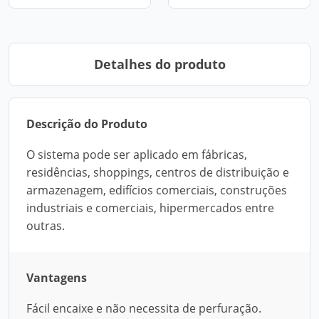
Detalhes do produto
Descrição do Produto
O sistema pode ser aplicado em fábricas,
residências, shoppings, centros de distribuição e
armazenagem, edifícios comerciais, construções
industriais e comerciais, hipermercados entre
outras.
Vantagens
Fácil encaixe e não necessita de perfuração.