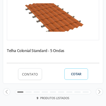
Telha Colonial Standard - 5 Ondas
COTAR
CONTATO
9
PRODUTOS LISTADOS