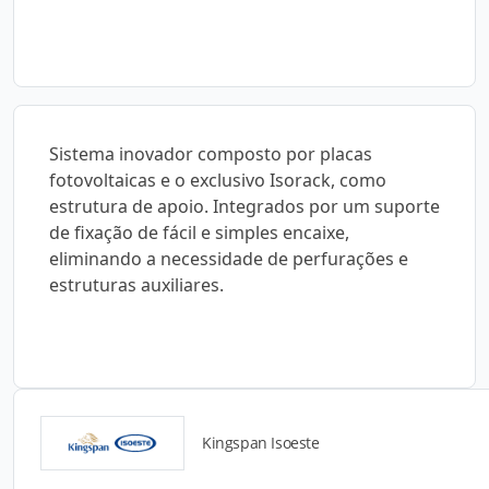
Sistema inovador composto por placas
fotovoltaicas e o exclusivo Isorack, como
estrutura de apoio. Integrados por um suporte
de fixação de fácil e simples encaixe,
eliminando a necessidade de perfurações e
estruturas auxiliares.
Kingspan Isoeste
Catálogos para Download