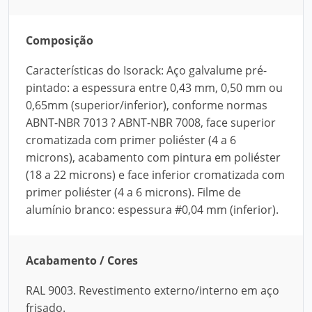
Composição
Características do Isorack: Aço galvalume pré-
pintado: a espessura entre 0,43 mm, 0,50 mm ou
0,65mm (superior/inferior), conforme normas
ABNT-NBR 7013 ? ABNT-NBR 7008, face superior
cromatizada com primer poliéster (4 a 6
microns), acabamento com pintura em poliéster
(18 a 22 microns) e face inferior cromatizada com
primer poliéster (4 a 6 microns). Filme de
alumínio branco: espessura #0,04 mm (inferior).
Acabamento / Cores
RAL 9003. Revestimento externo/interno em aço
frisado.