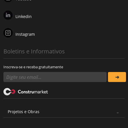
Linkedin
Instagram
Boletins e Informativos
Inscreva-se e receba gratuitamente
Projetos e Obras