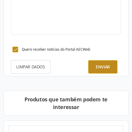
Quero receber notícias do Portal AECWeb
LIMPAR DADOS
ENVIAR
Produtos que também podem te
interessar