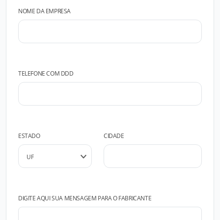
NOME DA EMPRESA
TELEFONE COM DDD
ESTADO
CIDADE
DIGITE AQUI SUA MENSAGEM PARA O FABRICANTE