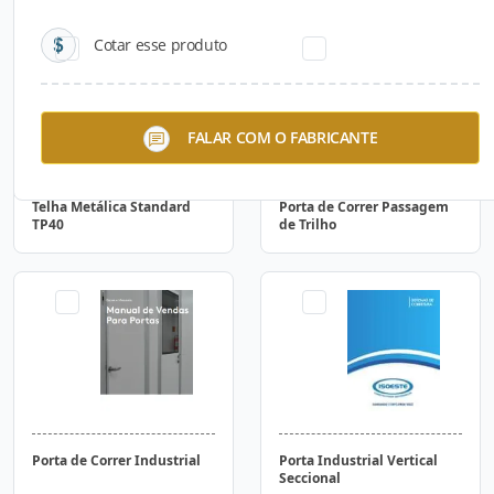
Cotar esse produto
FALAR COM O FABRICANTE
Telha Metálica Standard
Porta de Correr Passagem
TP40
de Trilho
Porta de Correr Industrial
Porta Industrial Vertical
Seccional