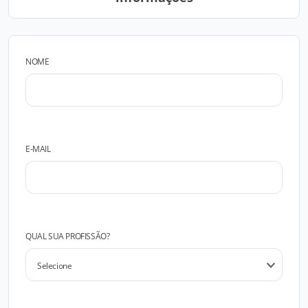
NOME
E-MAIL
QUAL SUA PROFISSÃO?