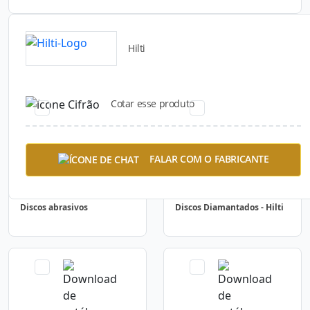
Hilti
Catálogos para Download
Cotar esse produto
FALAR COM O FABRICANTE
Discos abrasivos
Discos Diamantados - Hilti