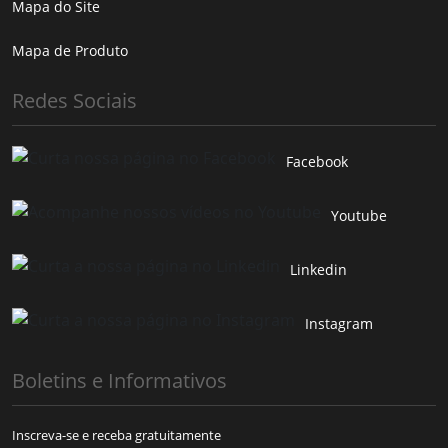
Mapa do Site
Mapa de Produto
Redes Sociais
Facebook
Youtube
Linkedin
Instagram
Boletins e Informativos
Inscreva-se e receba gratuitamente