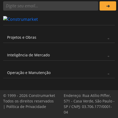
Projetos e Obras
Inteligência de Mercado
Operação e Manutenção
© 1999 - 2026 Construmarket
Endereço: Rua Atílio Piffer,
Todos os direitos reservados
571 - Casa Verde, São Paulo -
|
Política de Privacidade
SP / CNPJ: 03.706.177/0001-
04