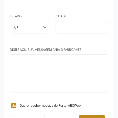
ESTADO
CIDADE
DIGITE AQUI SUA MENSAGEM PARA O FABRICANTE
Quero receber notícias do Portal AECWeb