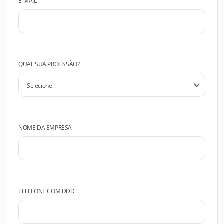
E-MAIL
QUAL SUA PROFISSÃO?
NOME DA EMPRESA
TELEFONE COM DDD