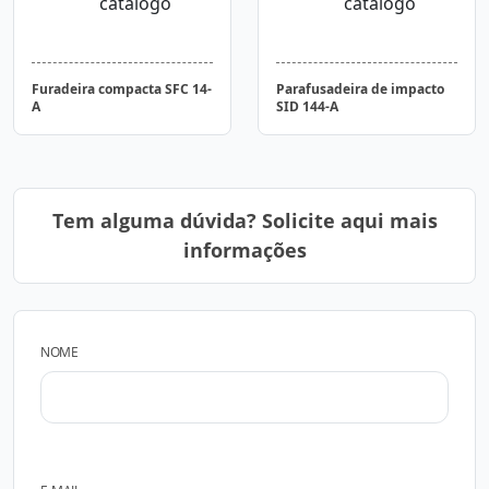
Furadeira compacta SFC 14-
Parafusadeira de impacto
A
SID 144-A
Tem alguma dúvida? Solicite aqui mais
informações
NOME