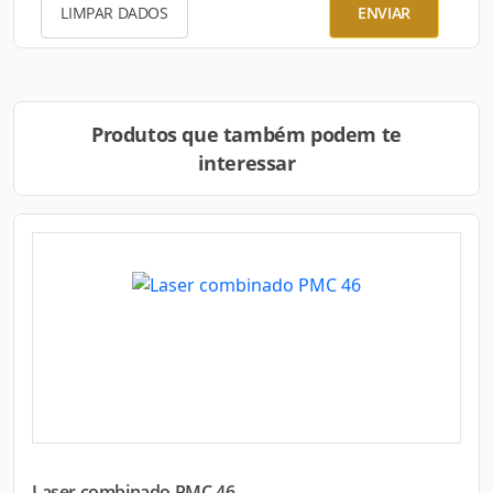
LIMPAR DADOS
ENVIAR
Produtos que também podem te
interessar
Laser combinado PMC 46