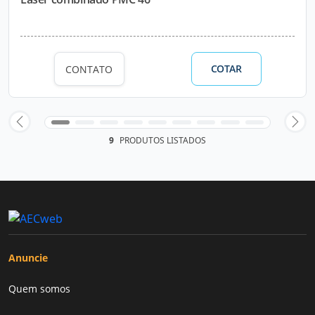
COTAR
CONTATO
9
PRODUTOS LISTADOS
Anuncie
Quem somos