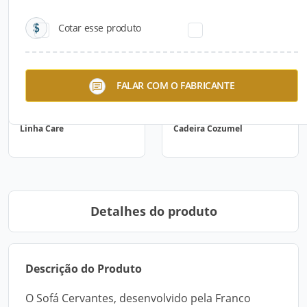
Cotar esse produto
FALAR COM O FABRICANTE
Linha Care
Cadeira Cozumel
Detalhes do produto
Descrição do Produto
O Sofá Cervantes, desenvolvido pela Franco