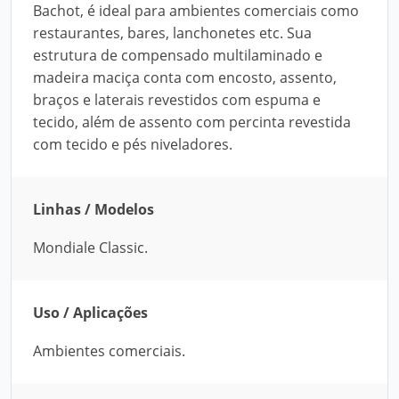
Bachot, é ideal para ambientes comerciais como
restaurantes, bares, lanchonetes etc. Sua
estrutura de compensado multilaminado e
madeira maciça conta com encosto, assento,
braços e laterais revestidos com espuma e
tecido, além de assento com percinta revestida
com tecido e pés niveladores.
Linhas / Modelos
Mondiale Classic.
Uso / Aplicações
Ambientes comerciais.