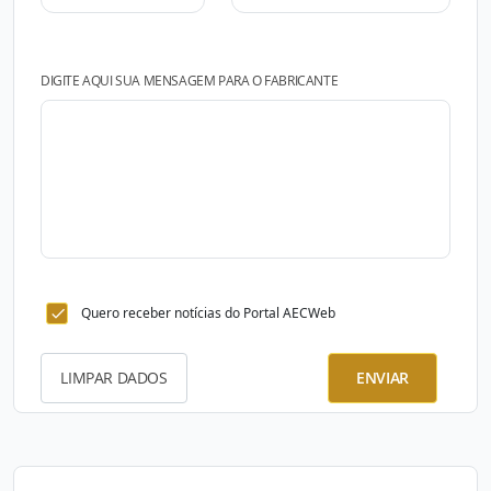
DIGITE AQUI SUA MENSAGEM PARA O FABRICANTE
Quero receber notícias do Portal AECWeb
LIMPAR DADOS
ENVIAR