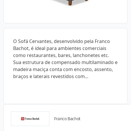
O Sofá Cervantes, desenvolvido pela Franco
Bachot, é ideal para ambientes comerciais
como restaurantes, bares, lanchonetes etc.
Sua estrutura de compensado multilaminado e
madeira maciça conta com encosto, assento,
braços e laterais revestidos com...
Franco Bachot
Catálogos para Download