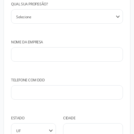
QUAL SUA PROFISSÃO?
NOME DA EMPRESA
TELEFONE COM DDD
ESTADO
CIDADE