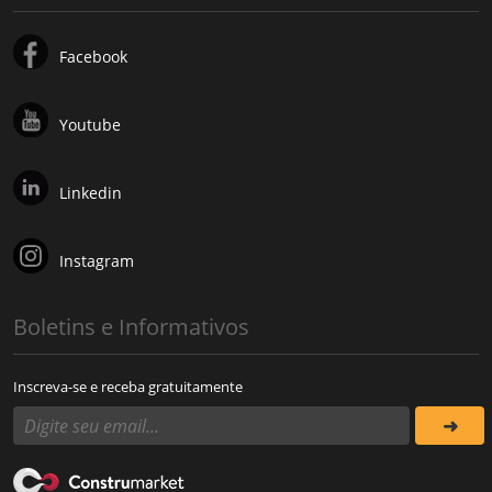
Facebook
Youtube
Linkedin
Instagram
Boletins e Informativos
Inscreva-se e receba gratuitamente