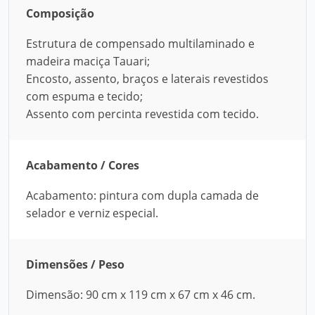
Composição
Estrutura de compensado multilaminado e
madeira maciça Tauari;
Encosto, assento, braços e laterais revestidos
com espuma e tecido;
Assento com percinta revestida com tecido.
Acabamento / Cores
Acabamento: pintura com dupla camada de
selador e verniz especial.
Dimensões / Peso
Dimensão: 90 cm x 119 cm x 67 cm x 46 cm.