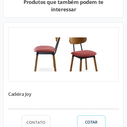
Produtos que também podem te
interessar
Cadeira Joy
COTAR
CONTATO