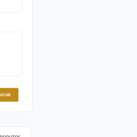
NVIAR
PRODUTOS