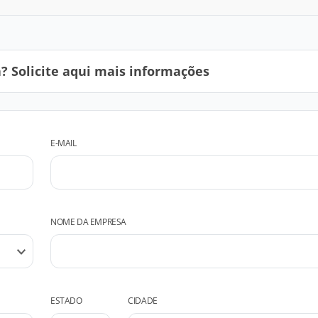
 Solicite aqui mais informações
E-MAIL
NOME DA EMPRESA
ESTADO
CIDADE