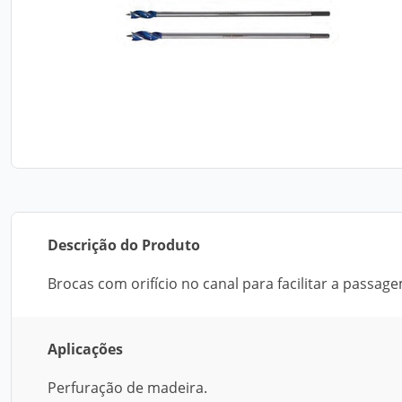
Descrição do Produto
Brocas com orifício no canal para facilitar a passage
Aplicações
Perfuração de madeira.