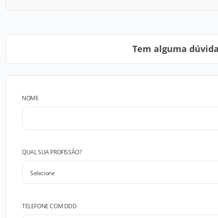
Tem alguma dúvida?
NOME
QUAL SUA PROFISSÃO?
TELEFONE COM DDD